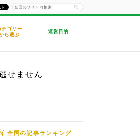
カテゴリー
運営目的
から選ぶ
見逃せません
全国の記事ランキング