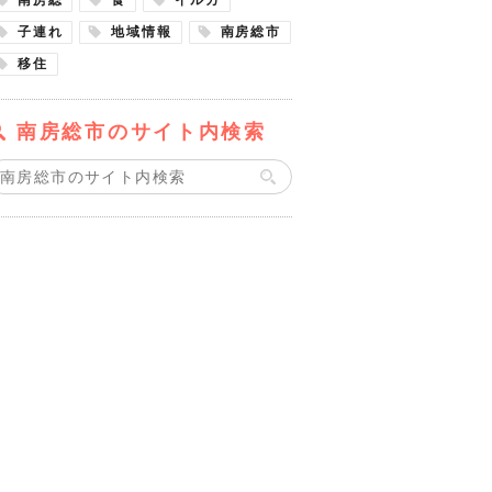
子連れ
地域情報
南房総市
移住
南房総市のサイト内検索