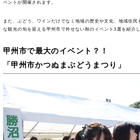
ベントが開催されます。
また、ぶどう、ワインだけでなく地域の歴史や文化、地域住民
な観光の旬を迎える甲州市で外せない秋のイベント3選を紹介
甲州市で最大のイベント？！
「甲州市かつぬまぶどうまつり」