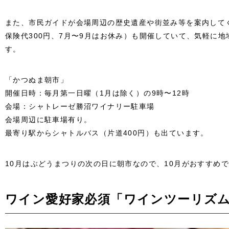
また、市民ガイドが会場周辺の歴史遺産や街並み等を案内して
保険代300円、7月〜9月はお休み）も開催していて、気軽に
す。
「かつぬま朝市」
開催日時：毎月第一日曜（1月は除く）の9時〜12時
会場：シャトレーゼ勝沼ワイナリー駐車場
会場周辺に駐車場有り。
最寄り駅からシャトルバス（片道400円）も出ています。
10月はぶどうまつりの次の日に朝市なので、10月がおすすめ
ワイン愛好家必須「ワインツーリズ