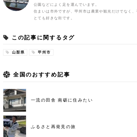
公園などによく足を運んでいます。
住まいは市外ですが、甲州市は農業や観光だけでなく、
とても好きな街です。
この記事に関するタグ
山梨県
甲州市
全国のおすすめ記事
一流の田舎 南砺に住みたい
ふるさと再発見の旅