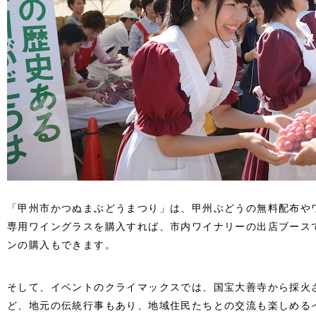
「甲州市かつぬまぶどうまつり」は、甲州ぶどうの無料配布や
専用ワイングラスを購入すれば、市内ワイナリーの出店ブース
ンの購入もできます。
そして、イベントのクライマックスでは、国宝大善寺から採火
ど、地元の伝統行事もあり、地域住民たちとの交流も楽しめる