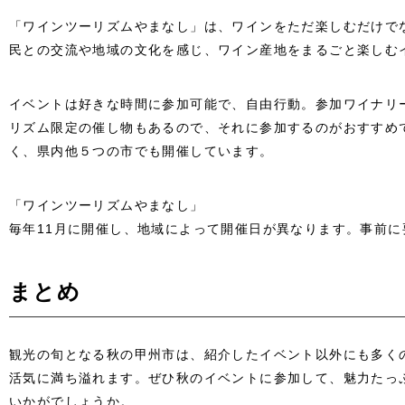
「ワインツーリズムやまなし」は、ワインをただ楽しむだけで
民との交流や地域の文化を感じ、ワイン産地をまるごと楽しむ
イベントは好きな時間に参加可能で、自由行動。参加ワイナリ
リズム限定の催し物もあるので、それに参加するのがおすすめ
く、県内他５つの市でも開催しています。
「ワインツーリズムやまなし」
毎年11月に開催し、地域によって開催日が異なります。事前に要
まとめ
観光の旬となる秋の甲州市は、紹介したイベント以外にも多く
活気に満ち溢れます。ぜひ秋のイベントに参加して、魅力たっ
いかがでしょうか。