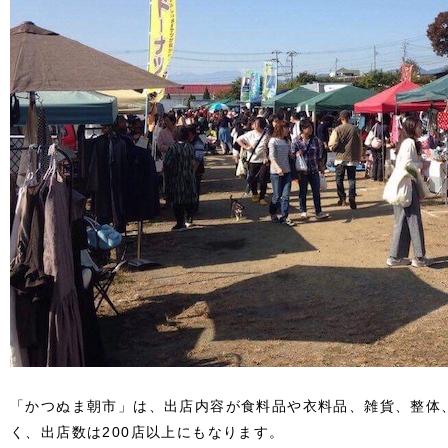
「かつぬま朝市」は、出店内容が食料品や衣料品、雑貨、整体
く、出店数は200店以上にもなります。