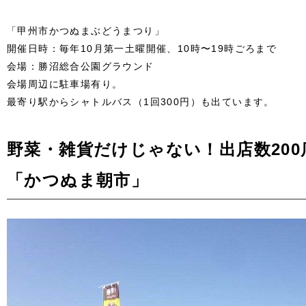
「甲州市かつぬまぶどうまつり」
開催日時：毎年10月第一土曜開催、10時〜19時ごろまで
会場：勝沼総合公園グラウンド
会場周辺に駐車場有り。
最寄り駅からシャトルバス（1回300円）も出ています。
野菜・雑貨だけじゃない！出店数200
「かつぬま朝市」