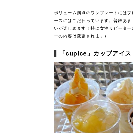
ボリューム満点のワンプレートにはフ
ースにはこだわっています。普段あま
いが楽しめます！特に女性リピーター
ーの内容は変更されます）
「cupice」カップアイ