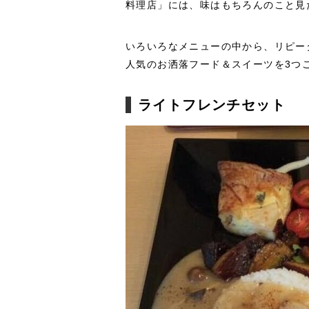
料理店」には、味はもちろんのこと見
いろいろなメニューの中から、リピー
人気のお洒落フード＆スイーツを3つ
ライトフレンチセット （税