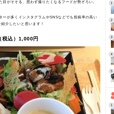
た目がそそる、思わず撮りたくなるフードが勢ぞろい。
ターが多くインスタグラムやSNSなどでも投稿率の高い
ご紹介したいと思います！
込）1,000円