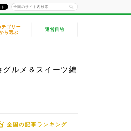
カテゴリー
運営目的
から選ぶ
落グルメ＆スイーツ編
全国の記事ランキング