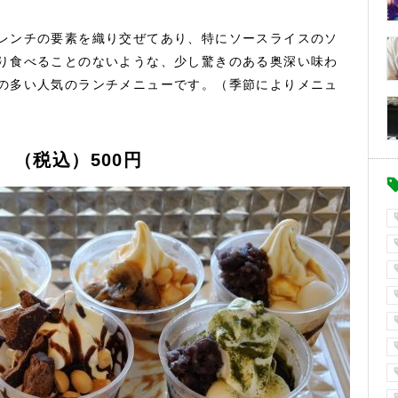
レンチの要素を織り交ぜてあり、特にソースライスのソ
り食べることのないような、少し驚きのある奥深い味わ
の多い人気のランチメニューです。（季節によりメニュ
ス （税込）500円