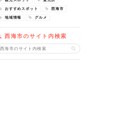
おすすめスポット
西海市
地域情報
グルメ
西海市のサイト内検索