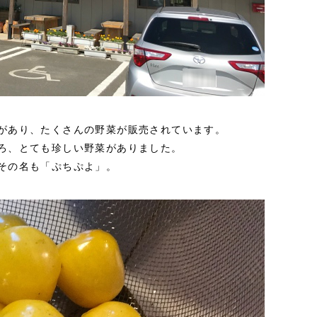
があり、たくさんの野菜が販売されています。
ろ、とても珍しい野菜がありました。
その名も「ぷちぷよ」。