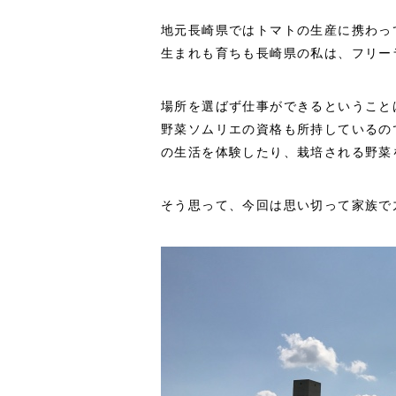
地元長崎県ではトマトの生産に携わっ
生まれも育ちも長崎県の私は、フリー
場所を選ばず仕事ができるということ
野菜ソムリエの資格も所持しているの
の生活を体験したり、栽培される野菜
そう思って、今回は思い切って家族で