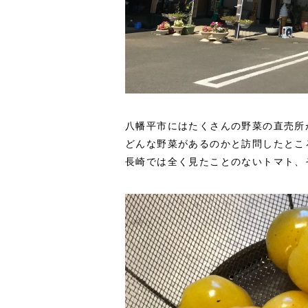
八幡平市にはたくさんの野菜の直売所
どんな野菜があるのかと訪問したとこ
長崎では全く見たことのないトマト、