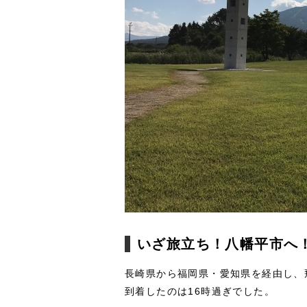
いざ旅立ち！八幡平市へ
長崎県から福岡県・愛知県を経由し、
到着したのは16時過ぎでした。