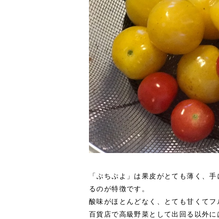
「ぷちぷよ」は果皮がとても薄く、手
るのが特徴です。
酸味がほとんどなく、とても甘くてフ
百貨店で高級野菜として出回る以外に