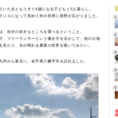
ていた夫ともうすぐ4歳になる子どもと3人暮らし。
ランスになって初めて外の世界に視野が広がりました。
は、自分の好きなところを選べるということ。
で、フリーランサーという働き方を活かして、他の土地
を見たり、夫が関わる農業の世界を覗いてみたい。
九州から東北へ、岩手県八幡平市を訪れました。