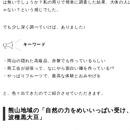
は無いでしょうか？私の周りで簡単に調査した結果、大体の人
ゃない？という感じでした。
でも少し深く調べていけば、ありました♪
キーワード
・岡山の隠れた高級品、赤磐でも作っているらしい
・商工会が頑張って、なにやら面白い麺を作っている!?
・やっぱりフルーツで、最高な体験とおみやげを
と、色々出てきたのでご紹介させていただきます。
熊山地域の「自然の力をめいいっぱい受け
波種黒大豆」