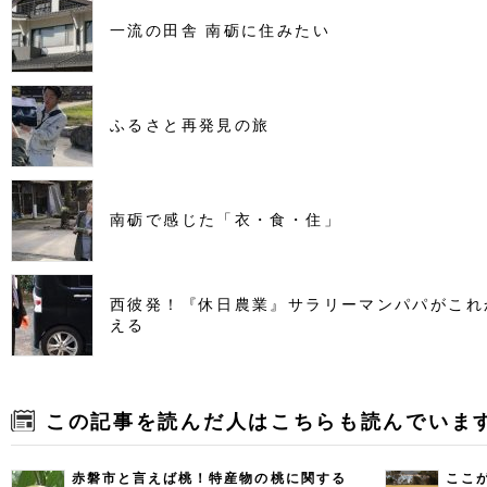
一流の田舎 南砺に住みたい
ふるさと再発見の旅
南砺で感じた「衣・食・住」
西彼発！『休日農業』サラリーマンパパがこれ
える
この記事を読んだ人はこちらも読んでいま
赤磐市と言えば桃！特産物の桃に関する
ここ