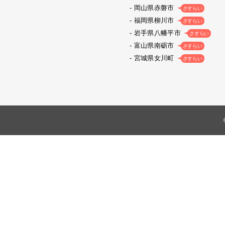
岡山県赤磐市
さすらい
福岡県柳川市
さすらい
岩手県八幡平市
さすらい
富山県南砺市
さすらい
宮城県女川町
さすらい