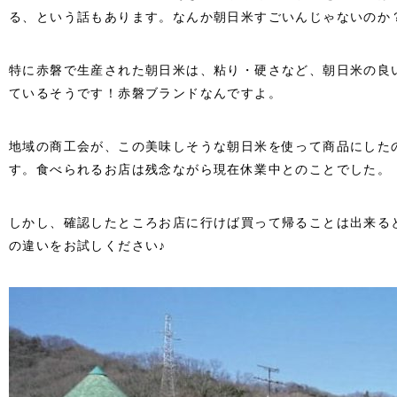
る、という話もあります。なんか朝日米すごいんじゃないのか
特に赤磐で生産された朝日米は、粘り・硬さなど、朝日米の良
ているそうです！赤磐ブランドなんですよ。
地域の商工会が、この美味しそうな朝日米を使って商品にした
す。食べられるお店は残念ながら現在休業中とのことでした。
しかし、確認したところお店に行けば買って帰ることは出来る
の違いをお試しください♪