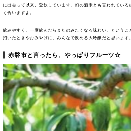
に出会って以来、愛飲しています。幻の酒米とも言われている
く合いますよ。
飲みやすく、一度飲んだらまたのみたくなる味わい、というこ
招いたときやおみやげに、みんなで飲める大吟醸だと思います
赤磐市と言ったら、やっぱりフルーツ☆