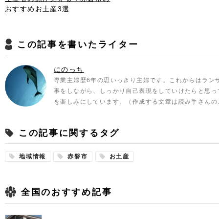
おすすめお土産3選
この記事を書いたライター
にのっち
専業主婦歴6年の思いっきり主婦です。これからはラン
事をしながら、しっかり自己表現をしていけたらと思っ
を楽しみにしています。（作成する文章は読み手さんの
この記事に関するタグ
地域情報
赤磐市
お土産
全国のおすすめ記事