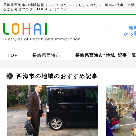
長崎県西海市の地域情報 | いってみたい、くらしてみたい、地域の仕事、生活
るごと発信ブログ「LOHAI」（ロハイ）
地
から
TOP
長崎県西海市
長崎県西海市“地域”記事一
西海市の地域のおすすめ記事