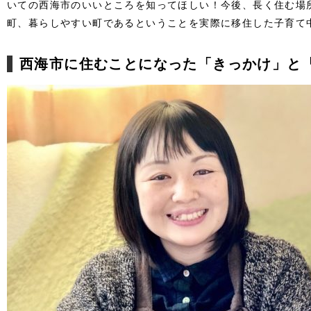
いての西海市のいいところを知ってほしい！今後、長く住む場
町、暮らしやすい町であるということを実際に移住した子育て
西海市に住むことになった「きっかけ」と