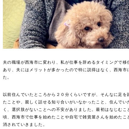
夫の職場が西海市に変わり、私が仕事を辞めるタイミングで移
あり、夫にはメリットが多かったので特に説得はなく、西海市
た。
以前住んでいたところから２０分くらいですが、そんなに足を
たことや、親しく話せる知り合いがいなかったこと、住んでい
く、選択肢がないことへの不安がありました。最初はなじむこ
頃、西海市で仕事を始めたことや自宅で雑貨屋さんを始めたこ
消されていきました。