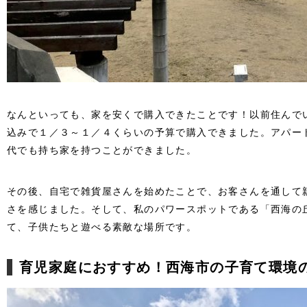
なんといっても、家を安くで購入できたことです！以前住んで
込みで１／３～１／４くらいの予算で購入できました。アパー
代でも持ち家を持つことができました。
その後、自宅で雑貨屋さんを始めたことで、お客さんを通して
さを感じました。そして、私のパワースポットである「西海の
て、子供たちと遊べる素敵な場所です。
育児家庭におすすめ！西海市の子育て環境