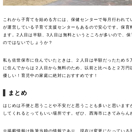
これから子育てを始める方には、保健センターで毎月行われて
が運営している子育て支援センターもあるので安心です。保育
ます。2人目は半額、3人目は無料というところが多いので、保
のではないでしょうか？
私も佐世保市に住んでいたときは、２人目は半額だったため５
に住んでからは２人目から無料のため、以前と比べると２万円
優しい！育児中の家庭に絶対におすすめです！
まとめ
はじめは不便と思うことや不安だと思うことも多いと思います
してくれるとってもいい場所です。ぜひ、西海市にきてみらん
※掲載情報は執筆当時の情報であり、現在は変更になっている