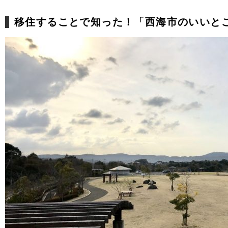
移住することで知った！「西海市のいいと