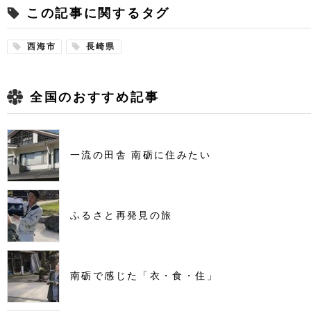
この記事に関するタグ
西海市
長崎県
全国のおすすめ記事
一流の田舎 南砺に住みたい
ふるさと再発見の旅
南砺で感じた「衣・食・住」