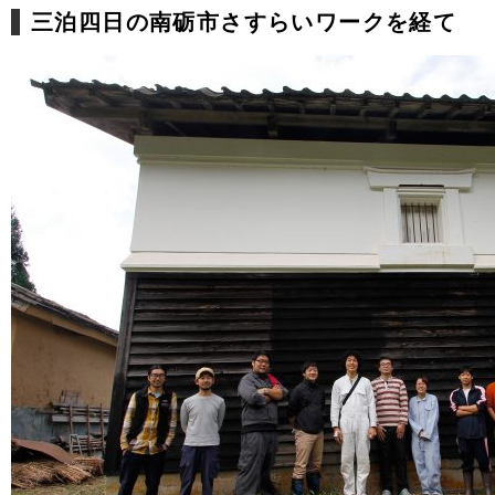
三泊四日の南砺市さすらいワークを経て