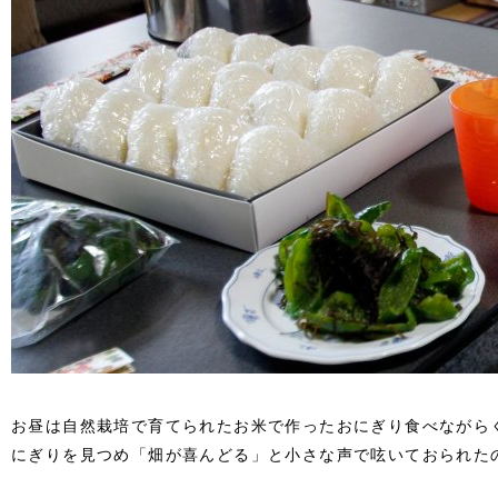
お昼は自然栽培で育てられたお米で作ったおにぎり食べながら
にぎりを見つめ「畑が喜んどる」と小さな声で呟いておられた