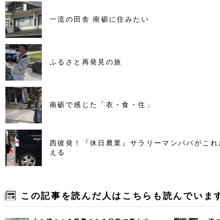
一流の田舎 南砺に住みたい
ふるさと再発見の旅
南砺で感じた「衣・食・住」
西彼発！『休日農業』サラリーマンパパがこれ
える
この記事を読んだ人はこちらも読んでいま