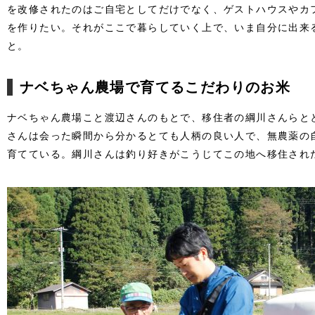
を改修されたのはご自宅としてだけでなく、ゲストハウスやカ
を作りたい。それがここで暮らしていく上で、いま自分に出来
と。
ナベちゃん農場で育てるこだわりのお米
ナベちゃん農場こと渡辺さんのもとで、移住者の綱川さんらと
さんは会った瞬間から分かるとても人柄の良い人で、無農薬の
育てている。綱川さんは釣り好きがこうじてこの地へ移住され