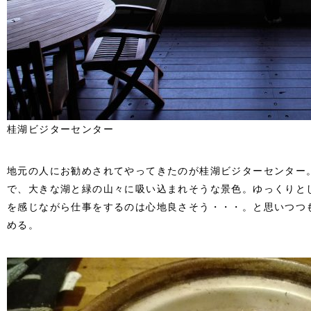
桂湖ビジターセンター
地元の人にお勧めされてやってきたのが桂湖ビジターセンター
で、大きな湖と緑の山々に吸い込まれそうな景色。ゆっくりと
を感じながら仕事をするのは心地良さそう・・・。と思いつつ
める。