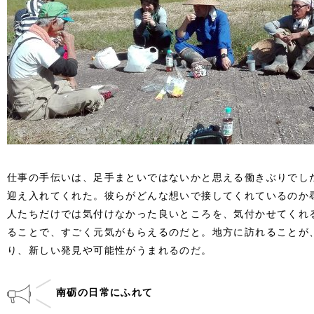
仕事の手伝いは、足手まといではないかと思える働きぶりでし
迎え入れてくれた。彼らがどんな想いで接してくれているのか
人たちだけでは気付けなかった良いところを、気付かせてくれ
ることで、すごく元気がもらえるのだと。地方に訪れることが
り、新しい発見や可能性がうまれるのだ。
南砺の日常にふれて