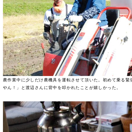
農作業中に少しだけ農機具を運転させて頂いた。初めて乗る緊
やん！」と渡辺さんに背中を叩かれたことが嬉しかった。