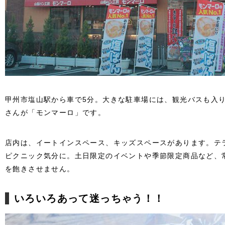
甲州市塩山駅から車で5分。大きな駐車場には、観光バスも入
さんが「モンマーロ」です。
店内は、イートインスペース、キッズスペースがあります。テ
ピクニック気分に。土日限定のイベントや季節限定商品など、
を飽きさせません。
いろいろあって迷っちゃう！！