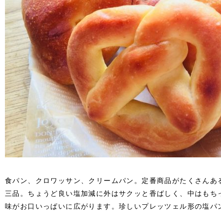
食パン、クロワッサン、クリームパン。定番商品がたくさんあ
三品。ちょうど良い塩加減に外はサクッと香ばしく、中はもち
味がお口いっぱいに広がります。珍しいプレッツェル形の塩パ