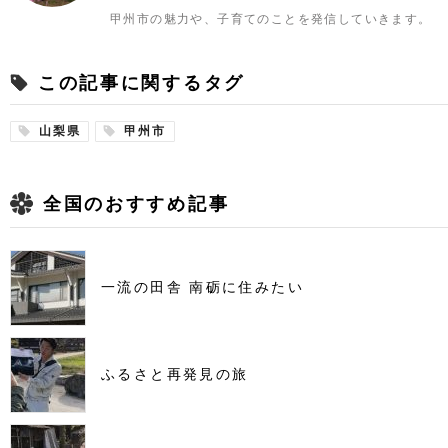
甲州市の魅力や、子育てのことを発信していきます。
この記事に関するタグ
山梨県
甲州市
全国のおすすめ記事
一流の田舎 南砺に住みたい
ふるさと再発見の旅