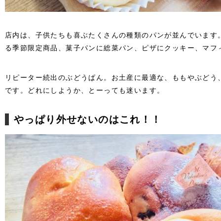
店内は、子供たちも喜ぶたくさんの種類のパンが並んでいます
る季節限定商品、菓子パンに総菜パン、ピザにクッキー、マフ
リピーター続出のぶどうぱん。お土産に最適な、ももやぶどう
です。どれにしようか、とーっても迷います。
やっぱり外せないのはこれ！！