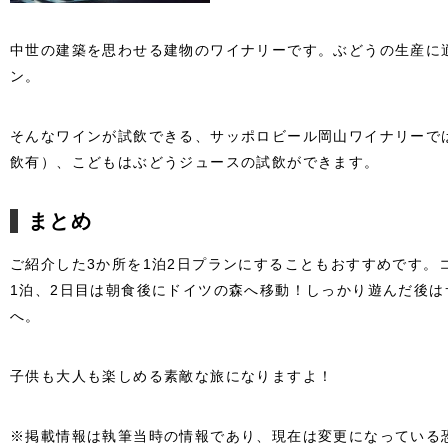
中世の建築を思わせる建物のワイナリーです。ぶどうの生産に
ン。
そんなワインが試飲できる、サッポロビール岡山ワイナリーで
飲有）、こどもはぶどうジュースの試飲ができます。
まとめ
ご紹介した3か所を1泊2日プランにすることもおすすめです。
1泊、2日目は朝食後にドイツの森へ移動！しっかり遊んだ後
へ。
子供も大人も楽しめる素敵な旅になりますよ！
※掲載情報は執筆当時の情報であり、現在は変更になっている