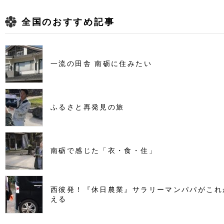
全国のおすすめ記事
一流の田舎 南砺に住みたい
ふるさと再発見の旅
南砺で感じた「衣・食・住」
西彼発！『休日農業』サラリーマンパパがこれ
える