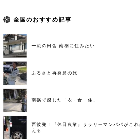
全国のおすすめ記事
一流の田舎 南砺に住みたい
ふるさと再発見の旅
南砺で感じた「衣・食・住」
西彼発！『休日農業』サラリーマンパパがこれ
える