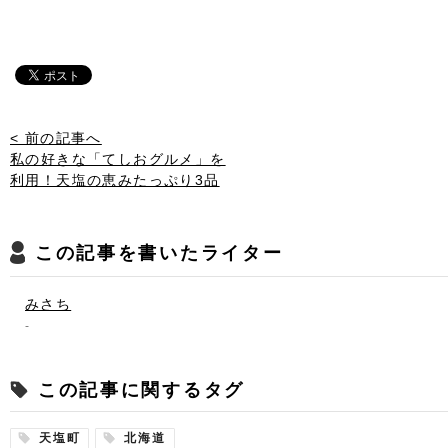
< 前の記事へ
私の好きな「てしおグルメ」を
利用！天塩の恵みたっぷり3品
この記事を書いたライター
みさち
-
この記事に関するタグ
天塩町
北海道