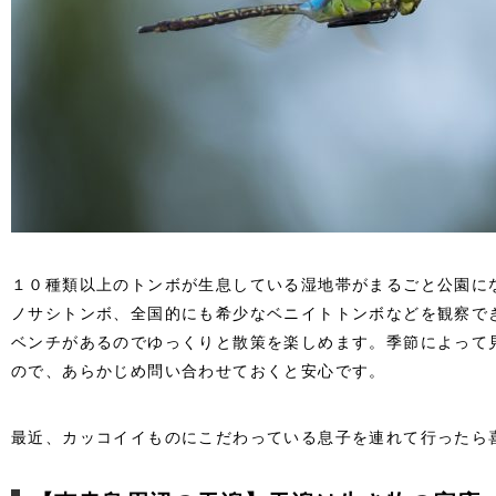
１０種類以上のトンボが生息している湿地帯がまるごと公園に
ノサシトンボ、全国的にも希少なベニイトトンボなどを観察で
ベンチがあるのでゆっくりと散策を楽しめます。季節によって
ので、あらかじめ問い合わせておくと安心です。
最近、カッコイイものにこだわっている息子を連れて行ったら