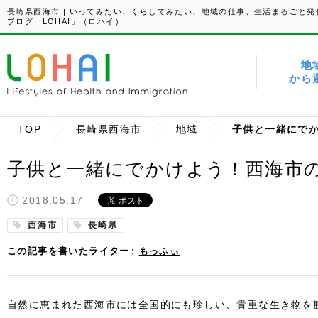
長崎県西海市 | いってみたい、くらしてみたい、地域の仕事、生活まるごと発
ブログ「LOHAI」（ロハイ）
地
から
TOP
長崎県西海市
地域
子供と一緒にでかけよう！西海市
2018.05.17
西海市
長崎県
この記事を書いたライター
もっふぃ
自然に恵まれた西海市には全国的にも珍しい、貴重な生き物を