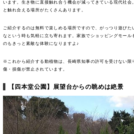
います。生き物に直接触れ合う機会が減ってきている現代社会
と触れ合える場所がたくさんあります。
ご紹介するのは無料で楽しめる場所ですので、がっつり遊びた
なという時も気軽に立ち寄れます。家族でショッピングモール
のもきっと素敵な体験になりますよ♪
※これから紹介する動植物は、長崎県知事の許可を受けない限
傷・損傷が禁止されています。
【四本堂公園】展望台からの眺めは絶景