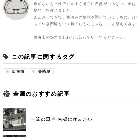
車がないと不便ですがすぐそこに自然がいっぱい。実は
度地元を離れました。
また戻ってきて、西海市の情報を調べていくうちに、頑
っていき西海も中々捨てたもんじゃない！と思えてきま
西海市の魅力をじわじわ知っていってくださ～い。
この記事に関するタグ
西海市
長崎県
全国のおすすめ記事
一流の田舎 南砺に住みたい