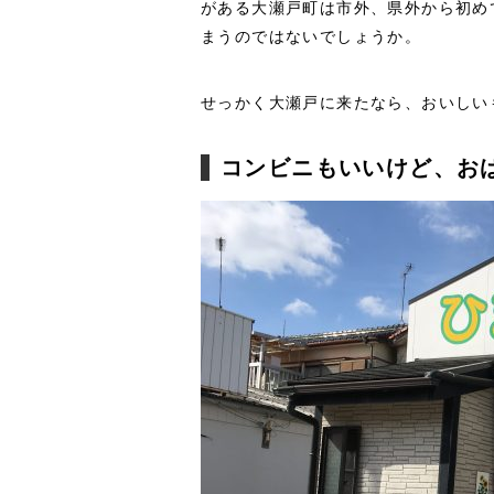
がある大瀬戸町は市外、県外から初め
まうのではないでしょうか。
せっかく大瀬戸に来たなら、おいしい
コンビニもいいけど、お