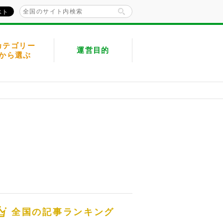
カテゴリー
運営目的
から選ぶ
全国の記事ランキング