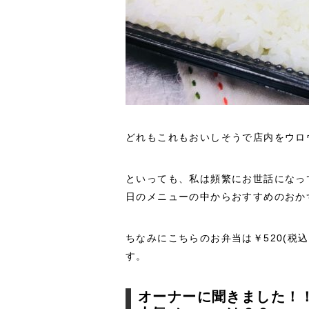
どれもこれもおいしそうで店内をウロ
といっても、私は頻繁にお世話になっ
日のメニューの中からおすすめのおか
ちなみにこちらのお弁当は￥520(税込
す。
オーナーに聞きました！