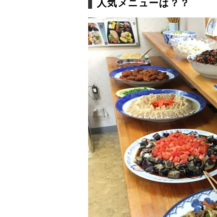
人気メニューは？？