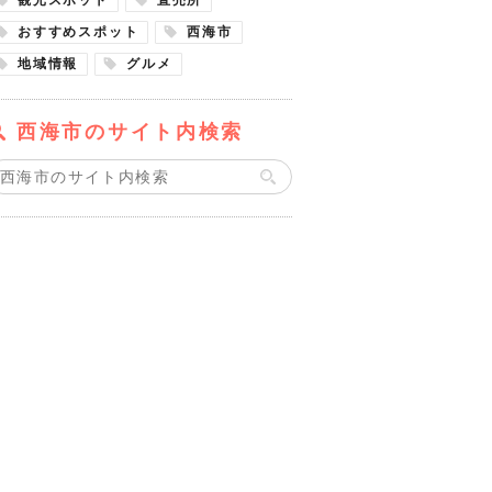
おすすめスポット
西海市
地域情報
グルメ
西海市のサイト内検索