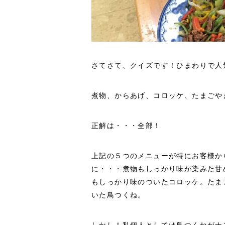
さてさて、クイズです！ひまわりで人
煮物、からあげ、コロッケ、たまごや
正解は・・・全部！
上記の５つのメニューが特にお客様か
に・・・煮物もしっかり味が染みた甘
もしっかり味のついたコロッケ。たま
いた鳥つくね。