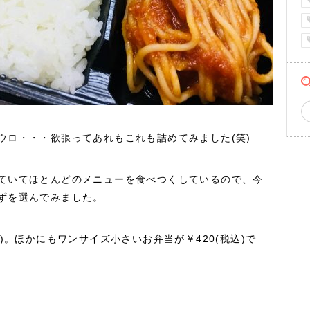
ウロ・・・欲張ってあれもこれも詰めてみました(笑)
ていてほとんどのメニューを食べつくしているので、今
ずを選んでみました。
)。ほかにもワンサイズ小さいお弁当が￥420(税込)で
！