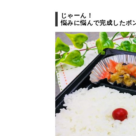
じゃーん！
悩みに悩んで完成したボ