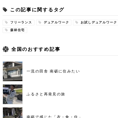
この記事に関するタグ
フリーランス
デュアルワーク
お試しデュアルワーク
森林住宅
全国のおすすめ記事
一流の田舎 南砺に住みたい
ふるさと再発見の旅
南砺で感じた「衣・食・住」