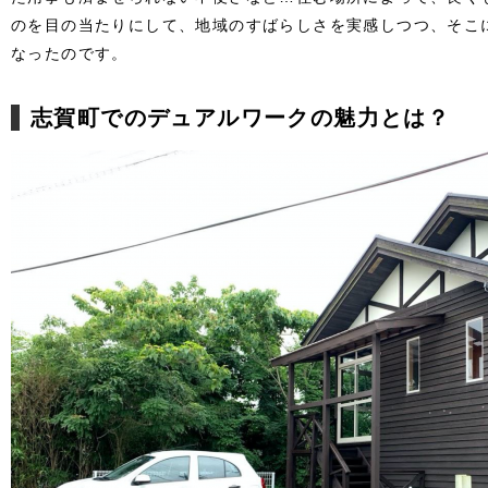
のを目の当たりにして、地域のすばらしさを実感しつつ、そこ
なったのです。
志賀町でのデュアルワークの魅力とは？