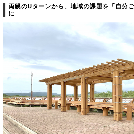
両親のUターンから、地域の課題を「自分
に