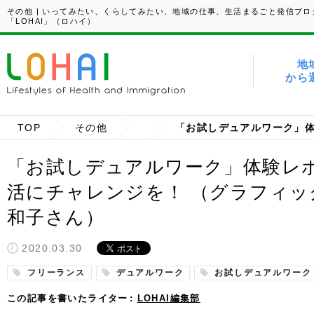
その他 | いってみたい、くらしてみたい、地域の仕事、生活まるごと発信ブロ
「LOHAI」（ロハイ）
地
から
TOP
その他
「お試しデュアルワーク」体験レポ
活にチャレンジを！ （グラフィッ
和子さん）
2020.03.30
フリーランス
デュアルワーク
お試しデュアルワーク
この記事を書いたライター
LOHAI編集部