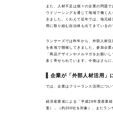
また、人材不足は個々の企業の問題で
ウドソーシングを通じて地域で働く人
きました。くわえて近年では、地元経
用に取り組む自治体も出てきているの
ランサーズでは昨年から、外部人材活
を各地で開催してきました。参加企業
「商品デザインやメルマガをお願いし
多く寄せられています。今後はさらに
企業が「外部人材活用」
では、企業はフリーランス活用につい
経済産業省による「平成28年度産業
査）」（約200社を対象）、またラ