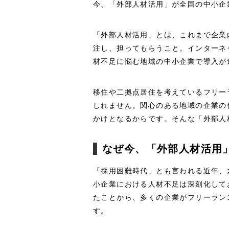
今、「外部人材活用」が全国の中小企
「外部人材活用」とは、これまで企業
注し、担ってもらうこと。インターネ
材不足に悩む地域の中小企業で導入が
移住や二拠点居住を考えているフリー
しれません。関心のある地域の企業の
かけとなるからです。そんな「外部人
なぜ今、「外部人材活用
「採用困難時代」とも言われる近年、
小企業における人材不足は深刻化して
たことから、多くの企業がフリーラン
す。