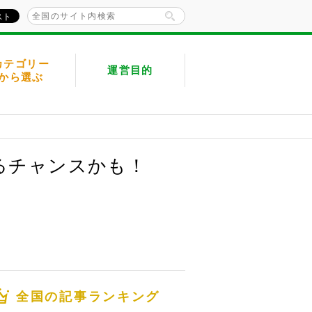
カテゴリー
運営目的
から選ぶ
るチャンスかも！
全国の記事ランキング