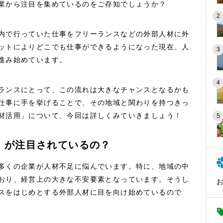
業から注目を集めているのをご存知でしょうか？
内で行っていた仕事をフリーランスなどの外部人材に外
ットによりどこでも仕事ができるようになった現在、人
進み始めています。
ランスにとって、この流れは大きなチャンスとなるかも
仕事に手を挙げることで、その地域と関わりを持つきっ
材活用」について、今回は詳しくみていきましょう！
」が注目されているの？
多くの企業が人材不足に悩んでいます。特に、地域の中
おり、経営上の大きな不安要素となっています。そうし
スをはじめとする外部人材に目を向け始めているので