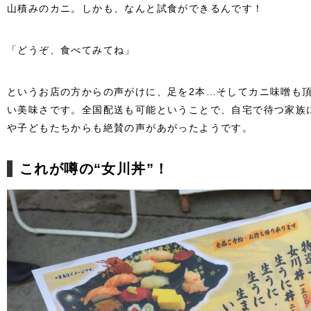
山積みのカニ。しかも、なんと試食ができるんです！
「どうぞ、食べてみてね」
というお店の方からの声がけに、足を2本…そしてカニ味噌も
い美味さです。全国配送も可能ということで、自宅で待つ家族
や子どもたちからも絶賛の声があがったようです。
これが噂の“女川丼”！