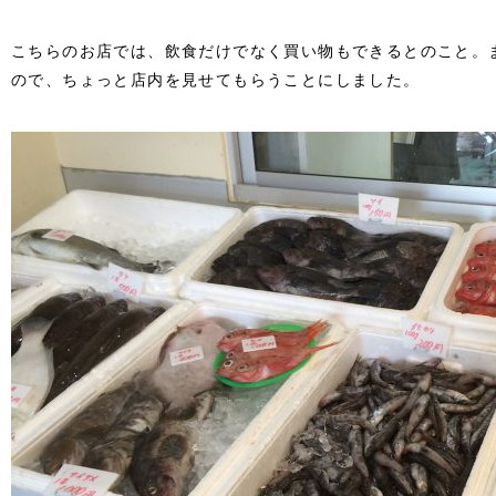
こちらのお店では、飲食だけでなく買い物もできるとのこと。
ので、ちょっと店内を見せてもらうことにしました。