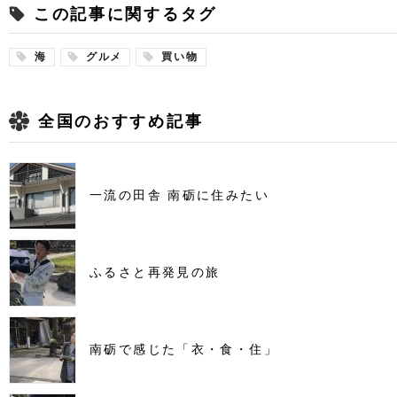
この記事に関するタグ
海
グルメ
買い物
全国のおすすめ記事
一流の田舎 南砺に住みたい
ふるさと再発見の旅
南砺で感じた「衣・食・住」