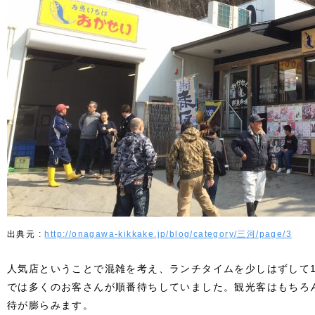
http://onagawa-kikkake.jp/blog/category/三河/page/3
人気店ということで混雑を考え、ランチタイムを少しはずして1
では多くのお客さんが順番待ちしていました。観光客はもちろ
待が膨らみます。