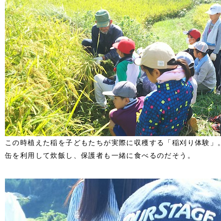
この時植えた稲を子どもたちが実際に収穫する「稲刈り体験」
缶を利用して炊飯し、保護者も一緒に食べるのだそう。