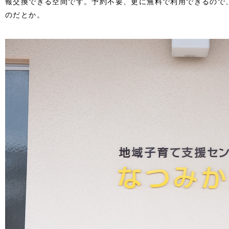
報交換できる空間です。予約不要、更に無料で利用できるので
のだとか。