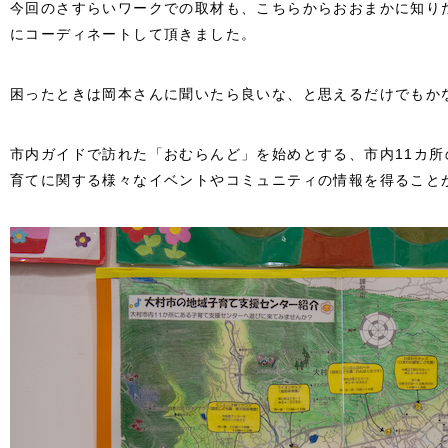
今回のさすらいワークでの取材も、こちらからおおまかに知り
にコーディネートして頂きました。
困ったときは岡本さんに聞いたら良いな、と思えるだけでもか
市内ガイドで訪れた「おむらんど」を始めとする、市内11カ
育てに関する様々なイベントやコミュニティの情報を得ること