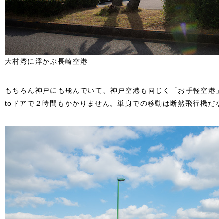
大村湾に浮かぶ長崎空港
もちろん神戸にも飛んでいて、神戸空港も同じく「お手軽空港
toドアで２時間もかかりません。単身での移動は断然飛行機だ