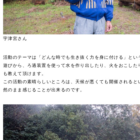
宇津宮さん
活動のテーマは「どんな時でも生き抜く力を身に付ける」とい
遊びから、ろ過装置を使って水を作り出したり、火をおこした
も教えて頂けます。
この活動の素晴らしいところは、天候が悪くても開催されるとい
然のまま感じることが出来るのです。