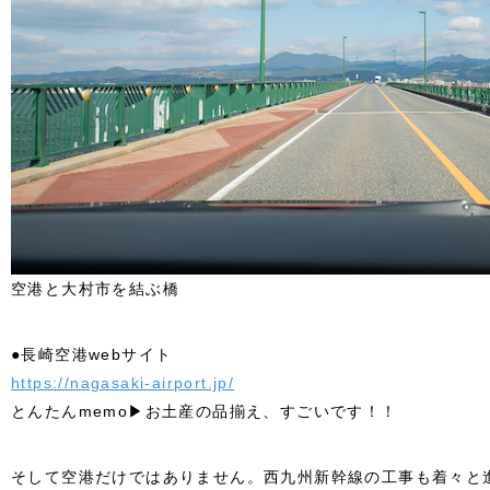
空港と大村市を結ぶ橋
●長崎空港webサイト
https://nagasaki-airport.jp/
とんたんmemo▶お土産の品揃え、すごいです！！
そして空港だけではありません。西九州新幹線の工事も着々と