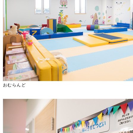
おむらんど