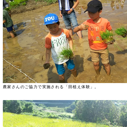
農家さんのご協力で実施される「田植え体験」。