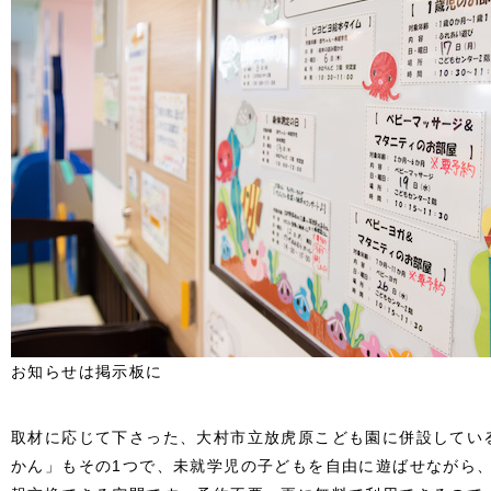
お知らせは掲示板に
取材に応じて下さった、大村市立放虎原こども園に併設してい
かん」もその1つで、未就学児の子どもを自由に遊ばせながら