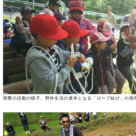
実際の活動の様子。野外生活の基本となる「ロープ結び」の指