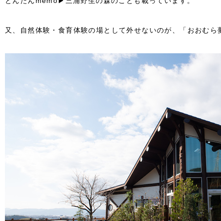
とんたんmemo▶三浦野生の森のことも載っています。
又、自然体験・食育体験の場として外せないのが、「おおむら