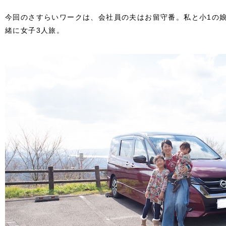
今回のさすらいワークは、会社員の夫はお留守番。私と小1の
緒に女子3人旅。