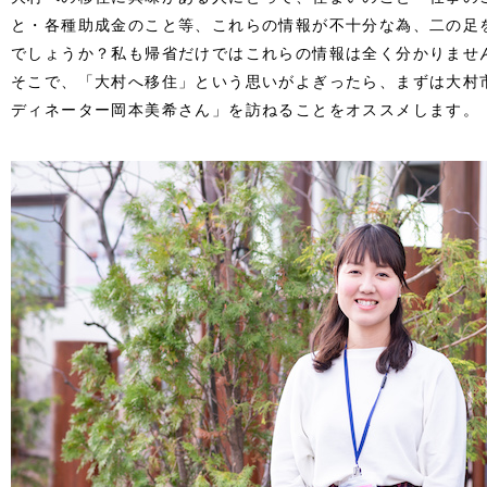
と・各種助成金のこと等、これらの情報が不十分な為、二の足
でしょうか？私も帰省だけではこれらの情報は全く分かりませ
そこで、「大村へ移住」という思いがよぎったら、まずは大村
ディネーター岡本美希さん」を訪ねることをオススメします。