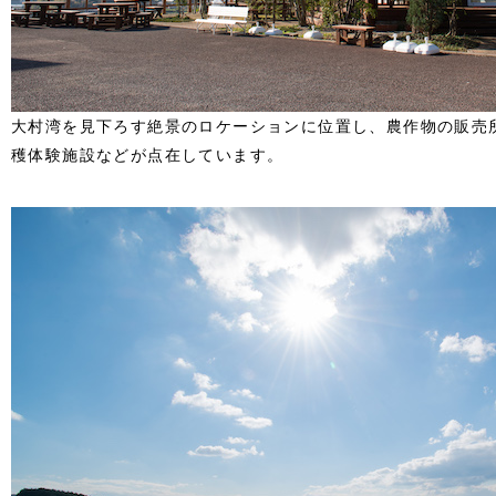
大村湾を見下ろす絶景のロケーションに位置し、農作物の販売
穫体験施設などが点在しています。