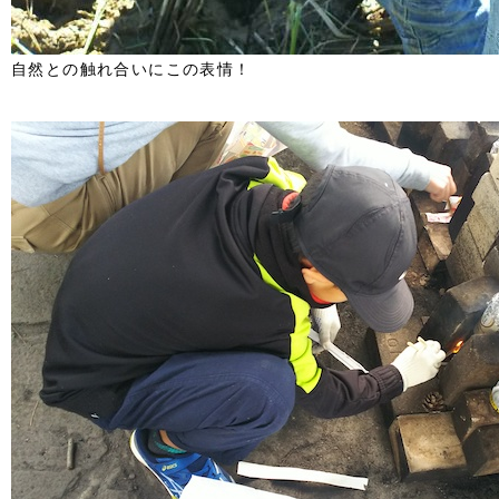
自然との触れ合いにこの表情！