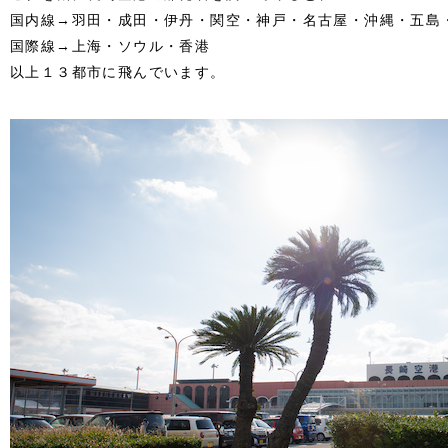
国内線→羽田・成田・伊丹・関空・神戸・名古屋・沖縄・五島
国際線→上海・ソウル・香港
以上１３都市に飛んでいます。