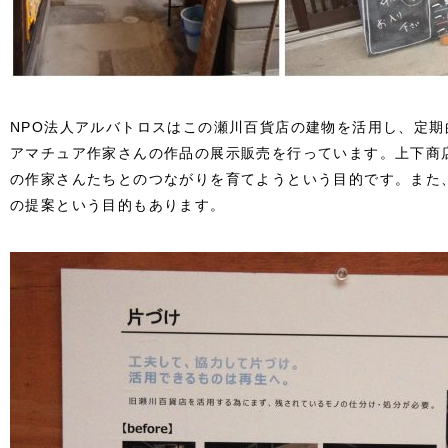
NPO法人アルバトロスはこの瀬川百貨店の建物を活用し、定
アマチュア作家さんの作品の展示販売を行っています。上下商
の作家さんたちとのつながりを育てようという目的です。また
の提案という目的もあります。