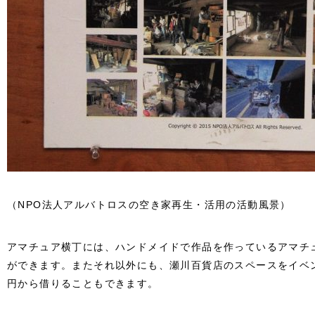
（NPO法人アルバトロスの空き家再生・活用の活動風景）
アマチュア横丁には、ハンドメイドで作品を作っているアマチ
ができます。またそれ以外にも、瀬川百貨店のスペースをイベン
円から借りることもできます。