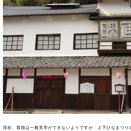
現在、普段は一般見学ができないようですが、上下ひなまつりので