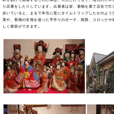
り店番をしたりしています。出展者は皆、着物を着て店先で忙
歩いていると、まるで本当に昔にタイムトリップしたかのよう
菜や、着物の生地を使った手作りのポーチ、雑貨、コロッケや
しく散策ができます。