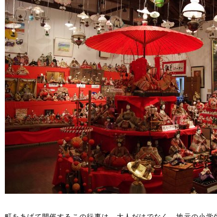
町をあげて開催するこの行事は、大人だけでなく、地元の小学