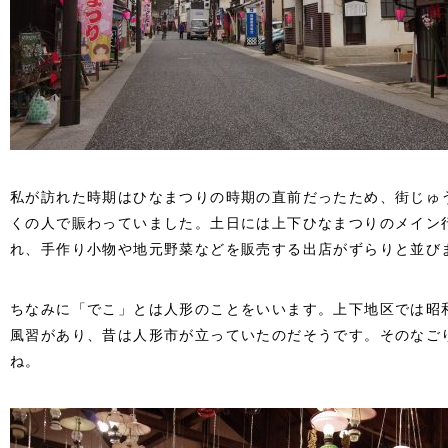
私が訪れた時期はひなまつりの時期の直前だったため、街じゅ
くの人で賑わっていました。土日には上下ひなまつりのメイン
れ、手作り小物や地元野菜などを販売する出店がずらりと並び
ちなみに「でこ」とは人形のことをいいます。上下地区では昭
風習があり、昔は人形市が立っていたのだそうです。そのなご
ね。