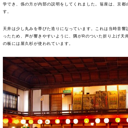
学でき、係の方が内部の説明をしてくれました。翁座は、京都
す。
天井は少し丸みを帯びた造りになっています。これは当時音響
ったため、声が響きやすいように、隅がRのついた折り上げ天
の板には屋久杉が使われています。