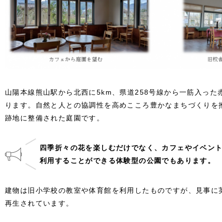
山陽本線熊山駅から北西に5km、県道258号線から一筋入っ
ります。自然と人との協調性を高めこころ豊かなまちづくりを
跡地に整備された庭園です。
四季折々の花を楽しむだけでなく、カフェやイベン
利用することができる体験型の公園でもあります。
建物は旧小学校の教室や体育館を利用したものですが、見事に
再生されています。