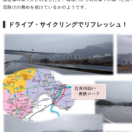
厄除けの務めを続けているかのようです。
ドライブ・サイクリングでリフレッシュ！