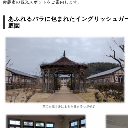
赤磐市の観光スポットをご案内します。
あふれるバラに包まれたイングリッシュガ
庭園