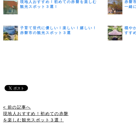
現地人おすすめ！初めての赤磐を楽しむ
赤磐
観光スポット３選！
一緒
子育て世代に優しい！楽しい！嬉しい！
穏や
赤磐市の観光スポット３選
すす
< 前の記事へ
現地人おすすめ！初めての赤磐
を楽しむ観光スポット３選！