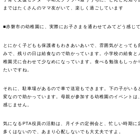
まではたくさんのママ友がいて、楽しく過ごしています
■赤磐市の幼稚園に、実際にお子さまを通わせてみてどう感じ
とにかく子どもも保護者もわきあいあいで、雰囲気がとっても
みで、残りの日は給食なので助かっています。小学校の給食と
稚園児に合わせて少なめになっています。食べる勉強もしっか
たいですね。
それに、駐車場があるので車で送迎もできます。下の子がいる
変なので助かっています。母親が参加する幼稚園のイベントは
感じません。
気になるPTA役員の活動は、月イチの定例会と、忙しい時期に
多くはないので、あまり心配しないでも大丈夫ですよ。