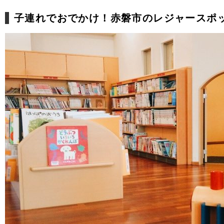
子連れでおでかけ！赤磐市のレジャースポ