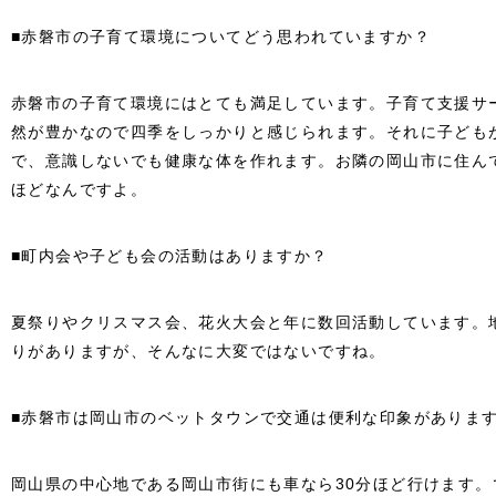
■赤磐市の子育て環境についてどう思われていますか？
赤磐市の子育て環境にはとても満足しています。子育て支援サ
然が豊かなので四季をしっかりと感じられます。それに子ども
で、意識しないでも健康な体を作れます。お隣の岡山市に住ん
ほどなんですよ。
■町内会や子ども会の活動はありますか？
夏祭りやクリスマス会、花火大会と年に数回活動しています。
りがありますが、そんなに大変ではないですね。
■赤磐市は岡山市のベットタウンで交通は便利な印象がありま
岡山県の中心地である岡山市街にも車なら30分ほど行けます