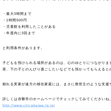
・最大3時間まで
・1時間500円
・児童館を利用したことがある
・年度内に3回まで
と利用条件があります。
子どもを預けられる場所があるのは、心のゆとりにつながりま
茶、下の子とのんびり過ごしたいなどでも預かってもらえると
頼れる実家が遠方の移住家庭には、まさに救世主のような支援
詳しくは赤磐市のホームページでチェックしてみてくださいね
http://www.city.akaiwa.lg.jp/