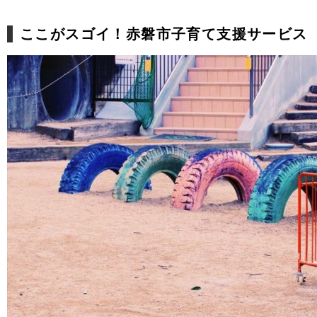
ここがスゴイ！赤磐市子育て支援サービス