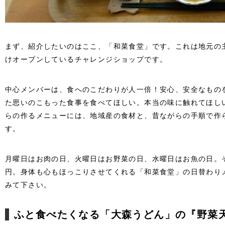
まず、紹介したいのはここ、「和菜食堂」です。これは地元の
けオープンしているチャレンジショップです。
中心メンバーは、食へのこだわりが人一倍！安心、安全なもの
た思いのこもった食事を食べてほしい。本当の味に触れてほし
らの作るメニューには、地域産の食材と、昔ながらの手順で作
す。
月曜日はお肉の日、火曜日はお野菜の日、水曜日はお魚の日。そ
円。身体も心もほっこりさせてくれる「和菜食堂」の日替わり
みて下さい。
ふと食べたくなる「大森うどん」の『野菜