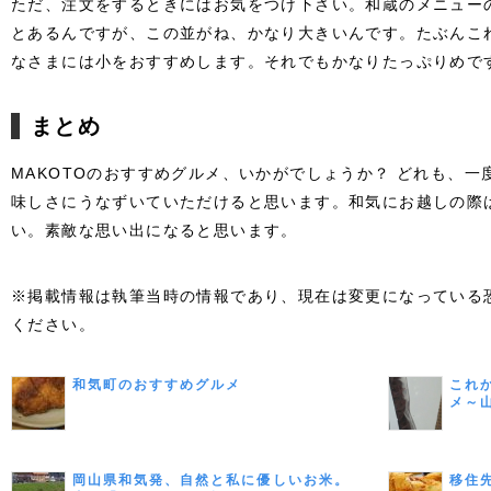
ただ、注文をするときにはお気をつけ下さい。和蔵のメニュー
とあるんですが、この並がね、かなり大きいんです。たぶんこ
なさまには小をおすすめします。それでもかなりたっぷりめで
まとめ
MAKOTOのおすすめグルメ、いかがでしょうか？ どれも、
味しさにうなずいていただけると思います。和気にお越しの際
い。素敵な思い出になると思います。
※掲載情報は執筆当時の情報であり、現在は変更になっている
ください。
和気町のおすすめグルメ
これ
メ～
岡山県和気発、自然と私に優しいお米。
移住