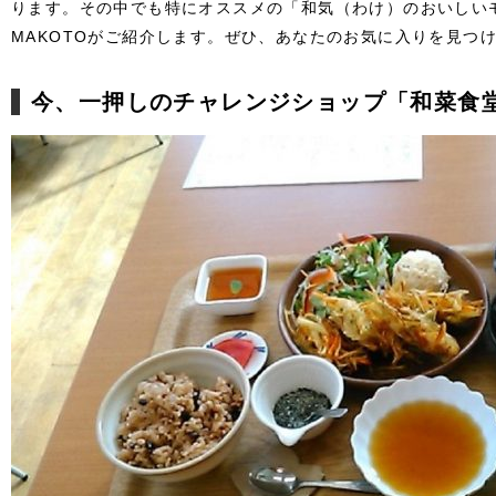
ります。その中でも特にオススメの「和気（わけ）のおいしい
MAKOTOがご紹介します。ぜひ、あなたのお気に入りを見つ
今、一押しのチャレンジショップ「和菜食