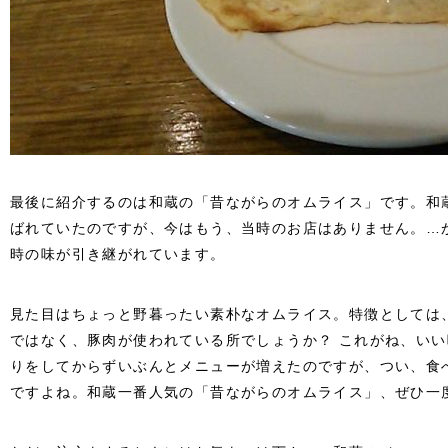
最後に紹介するのは和蔵の「昔ながらのオムライス」です。和
ばれていたのですが、今はもう、当時のお店はありません。…
時の味が引き継がれています。
見た目はちょっと野暮ったい素朴なオムライス。特徴としては
ではなく、豚肉が使われている所でしょうか？ これがね、い
りをしてからずいぶんとメニューが増えたのですが、つい、食
ですよね。和蔵一番人気の「昔ながらのオムライス」、ぜひ一