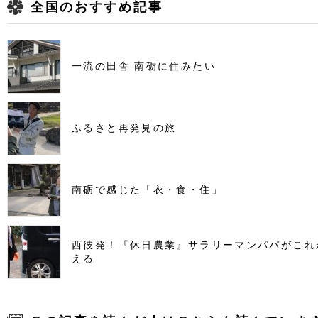
全国のおすすめ記事
一流の田舎 南砺に住みたい
ふるさと再発見の旅
南砺で感じた「衣・食・住」
西彼発！『休日農業』サラリーマンパパがこれ
える