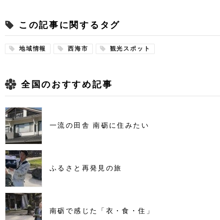
この記事に関するタグ
地域情報
西海市
観光スポット
全国のおすすめ記事
一流の田舎 南砺に住みたい
ふるさと再発見の旅
南砺で感じた「衣・食・住」