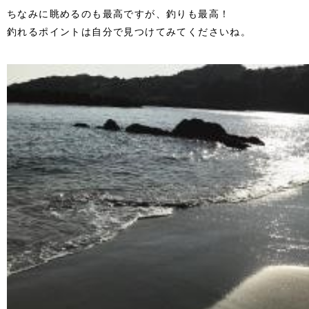
ちなみに眺めるのも最高ですが、釣りも最高！
釣れるポイントは自分で見つけてみてくださいね。