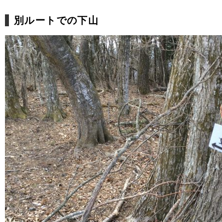
別ルートでの下山