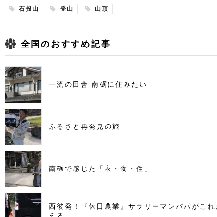
石投山
登山
山頂
全国のおすすめ記事
一流の田舎 南砺に住みたい
ふるさと再発見の旅
南砺で感じた「衣・食・住」
西彼発！『休日農業』サラリーマンパパがこれ
える