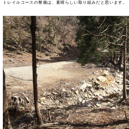
トレイルコースの整備は、素晴らしい取り組みだと思います。