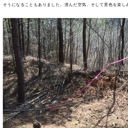
そうになることもありました。澄んだ空気、そして景色を楽し