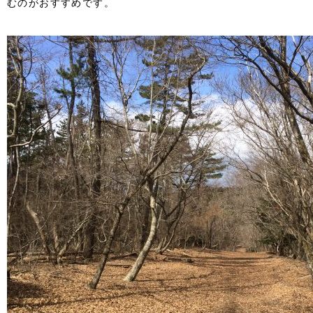
むのがおすすめです。