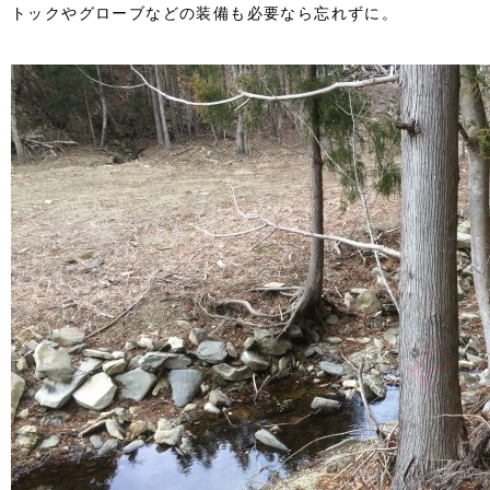
トックやグローブなどの装備も必要なら忘れずに。