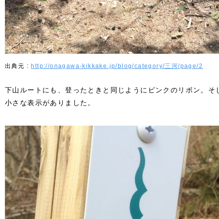
http://onagawa-kikkake.jp/blog/category/三河/page/2
下山ルートにも、登ったときと同じようにピンクのリボン。そ
小さな表示がありました。