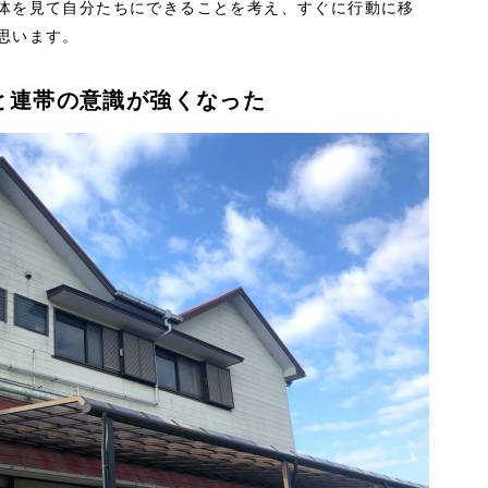
体を見て自分たちにできることを考え、すぐに行動に移
思います。
と連帯の意識が強くなった