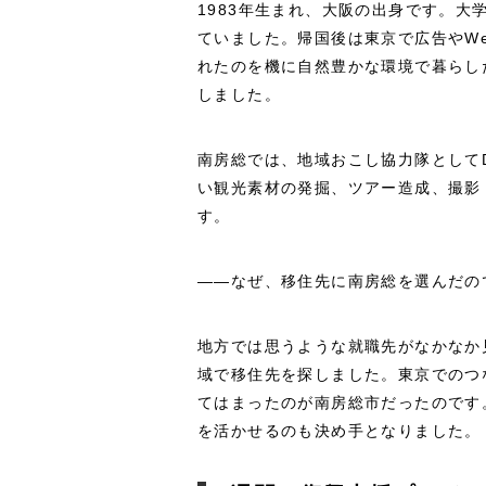
1983年生まれ、大阪の出身です。
ていました。帰国後は東京で広告やW
れたのを機に自然豊かな環境で暮らした
しました。
南房総では、地域おこし協力隊として
い観光素材の発掘、ツアー造成、撮影
す。
――なぜ、移住先に南房総を選んだの
地方では思うような就職先がなかなか
域で移住先を探しました。東京でのつ
てはまったのが南房総市だったのです
を活かせるのも決め手となりました。