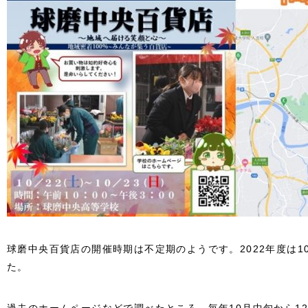
球磨中央百貨店の開催時期は不定期のようです。2022年度は10
た。