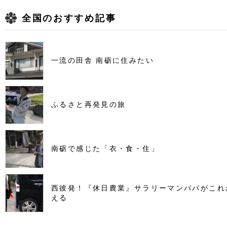
全国のおすすめ記事
一流の田舎 南砺に住みたい
ふるさと再発見の旅
南砺で感じた「衣・食・住」
西彼発！『休日農業』サラリーマンパパがこれ
える