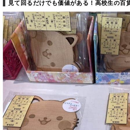
見て回るだけでも価値がある！高校生の百