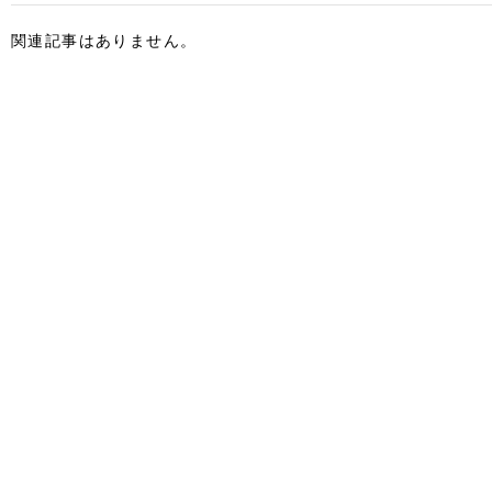
関連記事はありません。