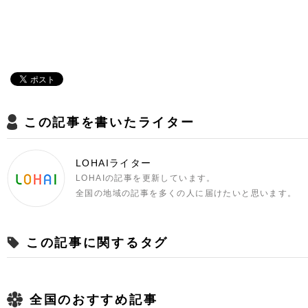
この記事を書いたライター
LOHAIライター
LOHAIの記事を更新しています。
全国の地域の記事を多くの人に届けたいと思います。
この記事に関するタグ
全国のおすすめ記事