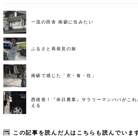
一流の田舎 南砺に住みたい
ふるさと再発見の旅
南砺で感じた「衣・食・住」
西彼発！『休日農業』サラリーマンパパがこれ
える
この記事を読んだ人はこちらも読んでいま