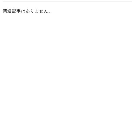
関連記事はありません。