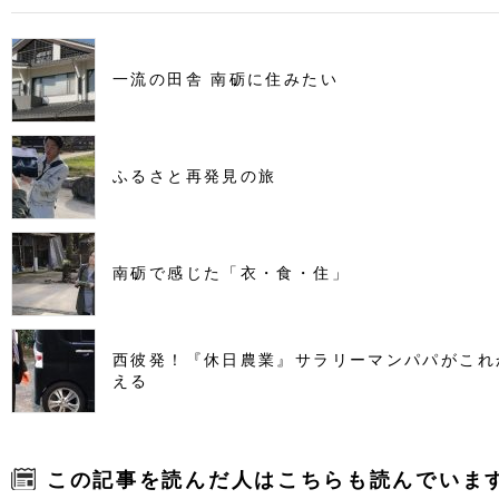
一流の田舎 南砺に住みたい
ふるさと再発見の旅
南砺で感じた「衣・食・住」
西彼発！『休日農業』サラリーマンパパがこれ
える
この記事を読んだ人はこちらも読んでいま