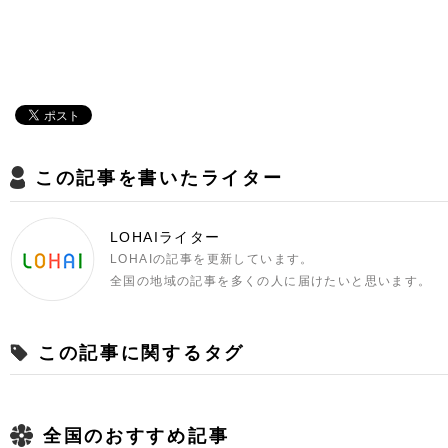
この記事を書いたライター
LOHAIライター
LOHAIの記事を更新しています。
全国の地域の記事を多くの人に届けたいと思います。
この記事に関するタグ
全国のおすすめ記事