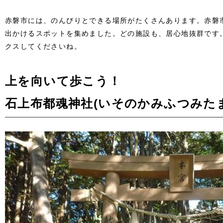
赤磐市には、のんびりとできる場所がたくさんあります。赤磐
出かけるスポットを集めました。どの施設も、居心地抜群です
クスしてくださいね。
上を向いて歩こう！
石上布都魂神社(いそのかみふつみた