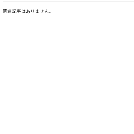
関連記事はありません。