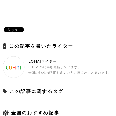
この記事を書いたライター
LOHAIライター
LOHAIの記事を更新しています。
全国の地域の記事を多くの人に届けたいと思います。
この記事に関するタグ
全国のおすすめ記事