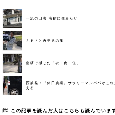
一流の田舎 南砺に住みたい
ふるさと再発見の旅
南砺で感じた「衣・食・住」
西彼発！『休日農業』サラリーマンパパがこれ
える
この記事を読んだ人はこちらも読んでいま