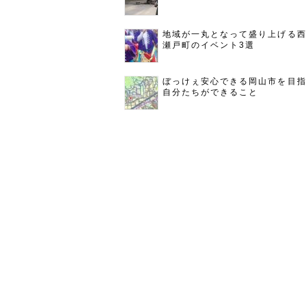
地域が一丸となって盛り上げる
瀬戸町のイベント3選
ぼっけぇ安心できる岡山市を目
自分たちができること