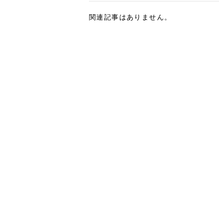
関連記事はありません。