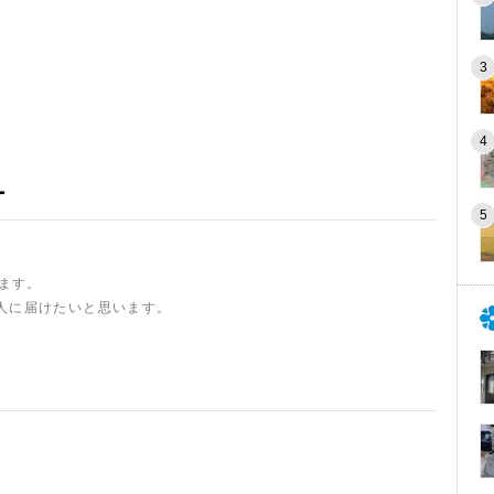
ー
います。
人に届けたいと思います。