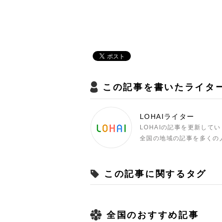
この記事を書いたライタ
LOHAIライター
LOHAIの記事を更新して
全国の地域の記事を多くの
この記事に関するタグ
全国のおすすめ記事