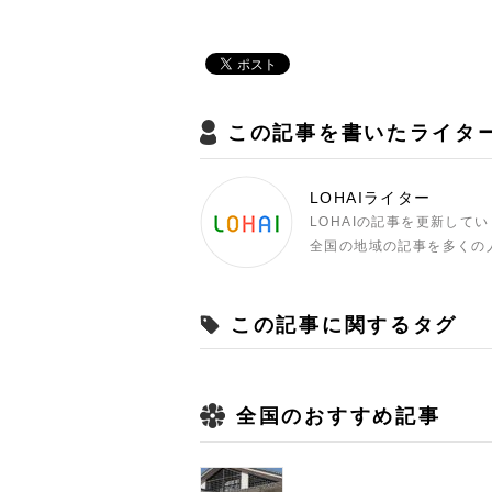
この記事を書いたライタ
LOHAIライター
LOHAIの記事を更新して
全国の地域の記事を多くの
この記事に関するタグ
全国のおすすめ記事