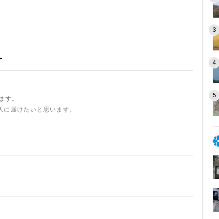
ー
います。
人に届けたいと思います。