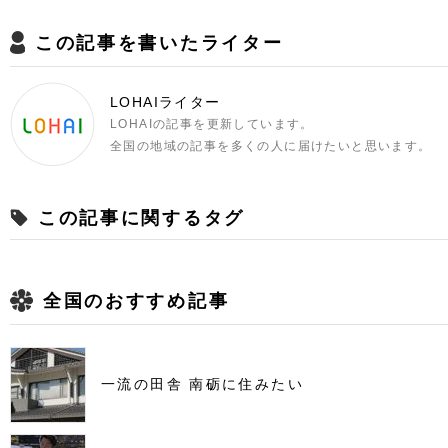
この記事を書いたライター
LOHAIライター
LOHAIの記事を更新しています。
全国の地域の記事を多くの人に届けたいと思います。
この記事に関するタグ
全国のおすすめ記事
一流の田舎 南砺に住みたい