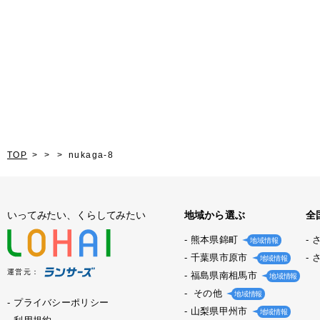
TOP
nukaga-8
いってみたい、くらしてみたい
地域から選ぶ
全
熊本県錦町
地域情報
千葉県市原市
地域情報
運営元：
福島県南相馬市
地域情報
その他
地域情報
プライバシーポリシー
山梨県甲州市
地域情報