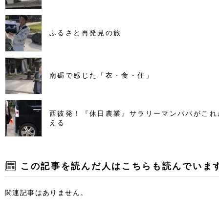
ふるさと再発見の旅
南砺で感じた「衣・食・住」
西彼発！『休日農業』サラリーマンパパがこれ
える
この記事を読んだ人はこちらも読んでいま
関連記事はありません。