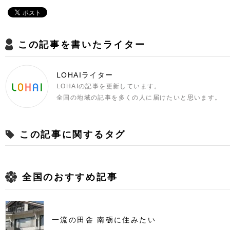
この記事を書いたライター
LOHAIライター
LOHAIの記事を更新しています。
全国の地域の記事を多くの人に届けたいと思います。
この記事に関するタグ
全国のおすすめ記事
一流の田舎 南砺に住みたい