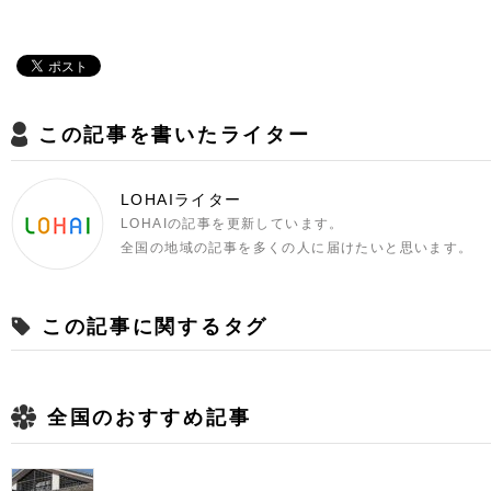
この記事を書いたライター
LOHAIライター
LOHAIの記事を更新しています。
全国の地域の記事を多くの人に届けたいと思います。
この記事に関するタグ
全国のおすすめ記事