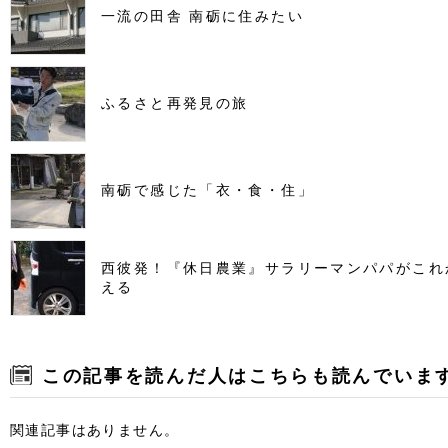
一流の田舎 南砺に住みたい
ふるさと再発見の旅
南砺で感じた「衣・食・住」
西彼発！『休日農業』サラリーマンパパがこれ
える
この記事を読んだ人はこちらも読んでいま
関連記事はありません。