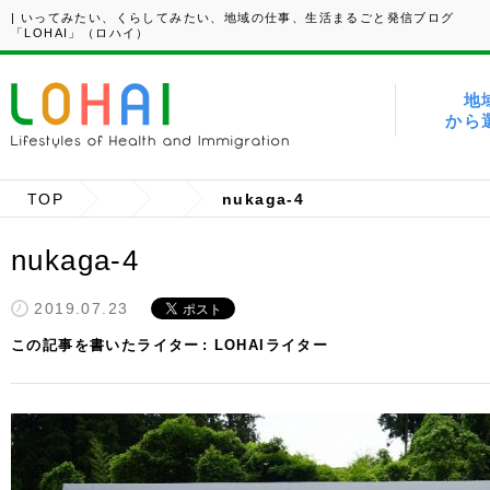
| いってみたい、くらしてみたい、地域の仕事、生活まるごと発信ブログ
「LOHAI」（ロハイ）
地
から
TOP
nukaga-4
nukaga-4
2019.07.23
この記事を書いたライター
LOHAIライター