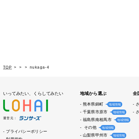
TOP
nukaga-4
いってみたい、くらしてみたい
地域から選ぶ
全
熊本県錦町
地域情報
千葉県市原市
地域情報
運営元：
福島県南相馬市
地域情報
その他
地域情報
プライバシーポリシー
山梨県甲州市
地域情報