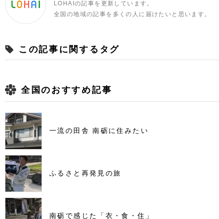
LOHAIの記事を更新しています。
全国の地域の記事を多くの人に届けたいと思います。
この記事に関するタグ
全国のおすすめ記事
一流の田舎 南砺に住みたい
ふるさと再発見の旅
南砺で感じた「衣・食・住」