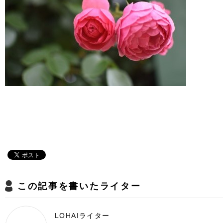
この記事を書いたライター
LOHAIライター