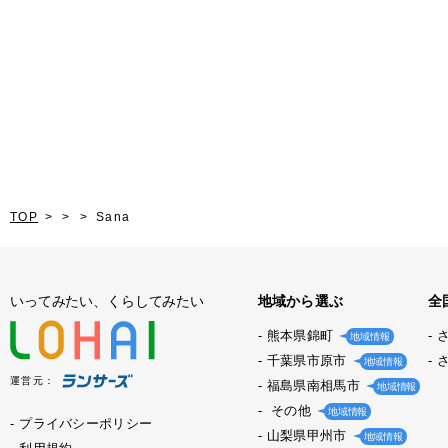
TOP
Sana
いってみたい、くらしてみたい
地域から選ぶ
全
熊本県錦町
地域情報
千葉県市原市
地域情報
運営元：
福島県南相馬市
地域情報
その他
地域情報
プライバシーポリシー
山梨県甲州市
地域情報