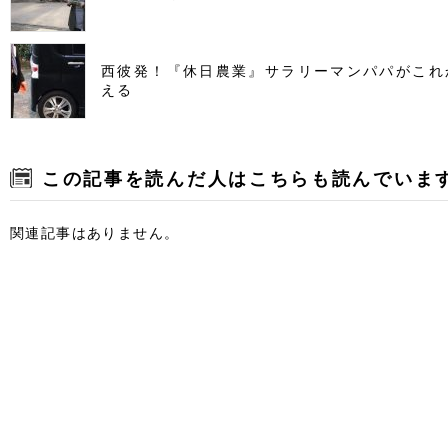
西彼発！『休日農業』サラリーマンパパがこれ
える
この記事を読んだ人はこちらも読んでいま
関連記事はありません。