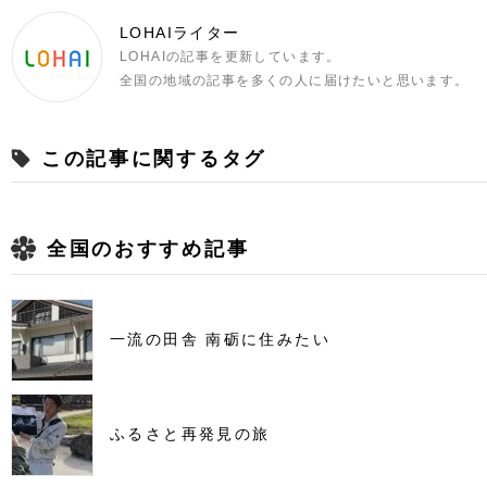
LOHAIライター
LOHAIの記事を更新しています。
全国の地域の記事を多くの人に届けたいと思います。
この記事に関するタグ
全国のおすすめ記事
一流の田舎 南砺に住みたい
ふるさと再発見の旅