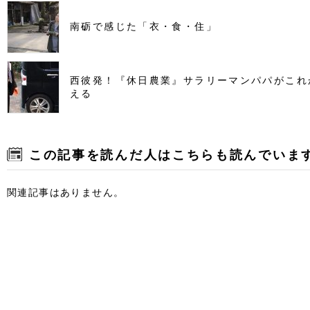
南砺で感じた「衣・食・住」
西彼発！『休日農業』サラリーマンパパがこれ
える
この記事を読んだ人はこちらも読んでいま
関連記事はありません。