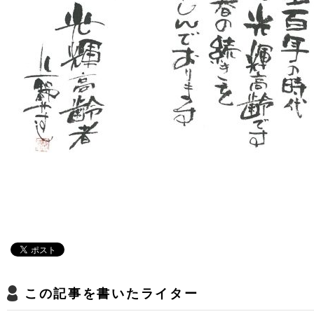
この記事を書いたライター