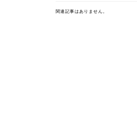
関連記事はありません。