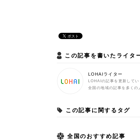
この記事を書いたライタ
LOHAIライター
LOHAIの記事を更新して
全国の地域の記事を多くの
この記事に関するタグ
全国のおすすめ記事