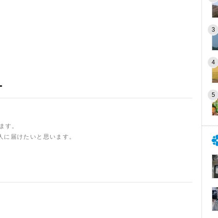
ー
います。
人に届けたいと思います。