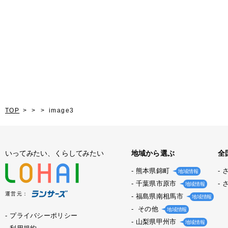
TOP
image3
いってみたい、くらしてみたい
地域から選ぶ
全
熊本県錦町
地域情報
千葉県市原市
地域情報
運営元：
福島県南相馬市
地域情報
その他
地域情報
プライバシーポリシー
山梨県甲州市
地域情報