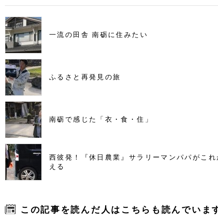
一流の田舎 南砺に住みたい
ふるさと再発見の旅
南砺で感じた「衣・食・住」
西彼発！『休日農業』サラリーマンパパがこれ
える
この記事を読んだ人はこちらも読んでいま