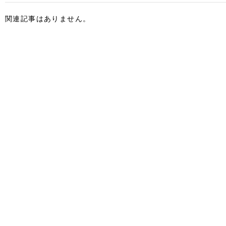
関連記事はありません。