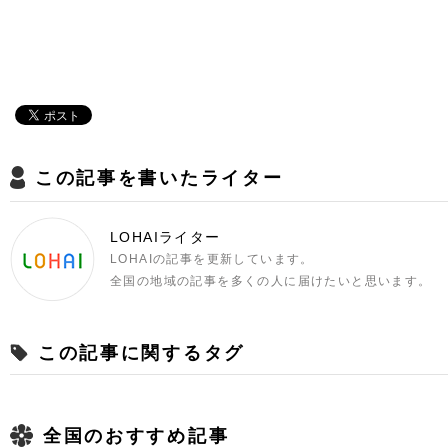
この記事を書いたライター
LOHAIライター
LOHAIの記事を更新しています。
全国の地域の記事を多くの人に届けたいと思います。
この記事に関するタグ
全国のおすすめ記事