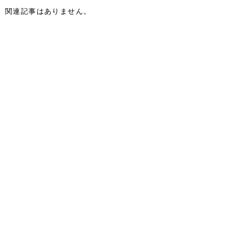
関連記事はありません。