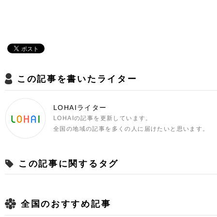
この記事を書いたライター
LOHAIライター
LOHAIの記事を更新しています。
全国の地域の記事を多くの人に届けたいと思います。
この記事に関するタグ
全国のおすすめ記事