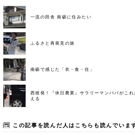
一流の田舎 南砺に住みたい
ふるさと再発見の旅
南砺で感じた「衣・食・住」
西彼発！『休日農業』サラリーマンパパがこれ
える
この記事を読んだ人はこちらも読んでいま