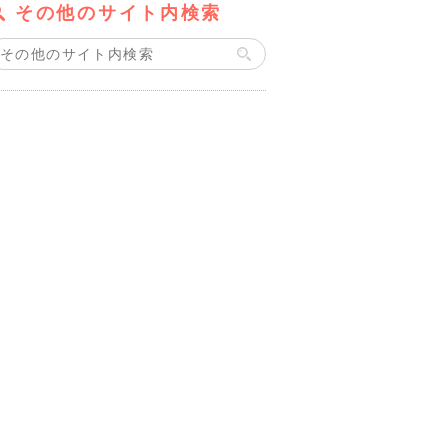
その他のサイト内検索