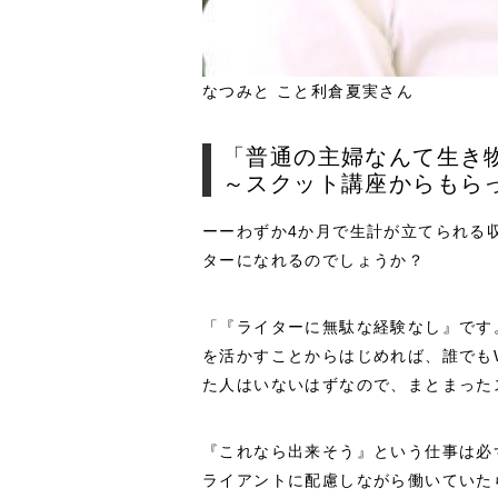
なつみと こと利倉夏実さん
「普通の主婦なんて生き
～スクット講座からもら
ーーわずか4か月で生計が立てられる
ターになれるのでしょうか？
「『ライターに無駄な経験なし』です
を活かすことからはじめれば、誰でも
た人はいないはずなので、まとまった
『これなら出来そう』という仕事は必
ライアントに配慮しながら働いていた