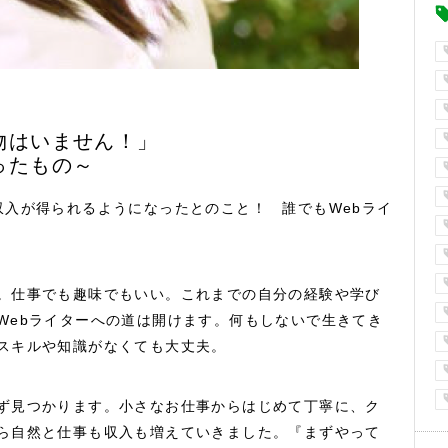
物はいません！」
ったもの～
収入が得られるようになったとのこと！ 誰でもWebライ
。仕事でも趣味でもいい。これまでの自分の経験や学び
Webライターへの道は開けます。何もしないで生きてき
スキルや知識がなくても大丈夫。
ず見つかります。小さなお仕事からはじめて丁寧に、ク
ら自然と仕事も収入も増えていきました。『まずやって