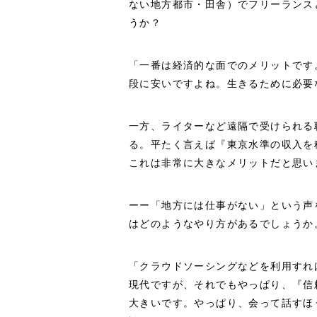
ない地方都市・田舎）でフリーランス
うか？
「一番は経済的な面でのメリットです
段に安いですよね。生きるために必要
一方、ライターなど遠隔で受けられる
る。平たく言えば『東京水準の収入を
これは非常に大きなメリットだと思い
ーー「地方には仕事がない」という声
はどのようなやり方があるでしょうか
「クラウドソーシングなどを利用すれ
現代ですが、それでもやっぱり、『信
大きいです。やっぱり、会って話すほ