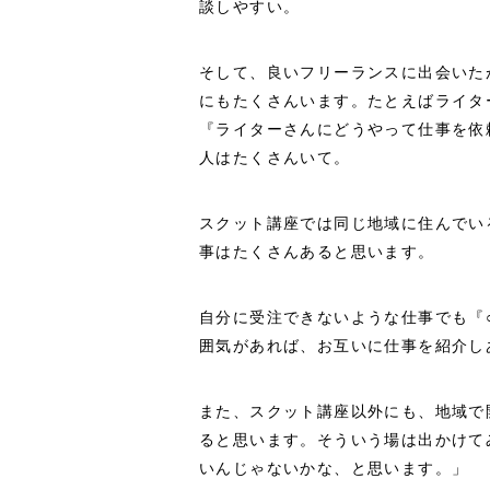
談しやすい。
そして、良いフリーランスに出会いた
にもたくさんいます。たとえばライタ
『ライターさんにどうやって仕事を依
人はたくさんいて。
スクット講座では同じ地域に住んでい
事はたくさんあると思います。
自分に受注できないような仕事でも『
囲気があれば、お互いに仕事を紹介し
また、スクット講座以外にも、地域で
ると思います。そういう場は出かけて
いんじゃないかな、と思います。」