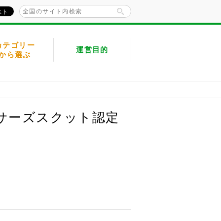
カテゴリー
運営目的
から選ぶ
サーズスクット認定