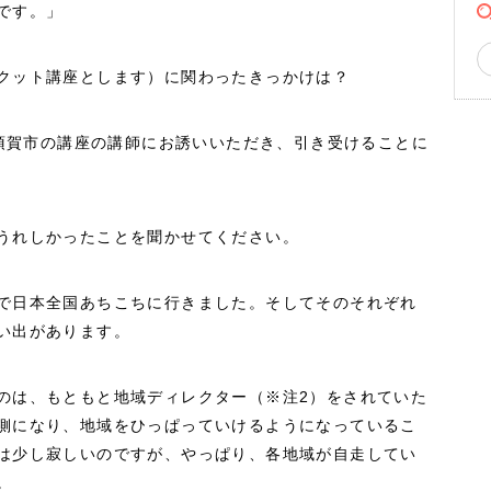
です。」
クット講座とします）に関わったきっかけは？
横須賀市の講座の講師にお誘いいただき、引き受けることに
うれしかったことを聞かせてください。
で日本全国あちこちに行きました。
そしてそのそれぞれ
い出があります。
のは、もともと地域ディレクター（※注2）をされていた
側になり、地域をひっぱっていけるようになっているこ
は少し寂しいのですが、やっぱり、各地域が自走してい
。