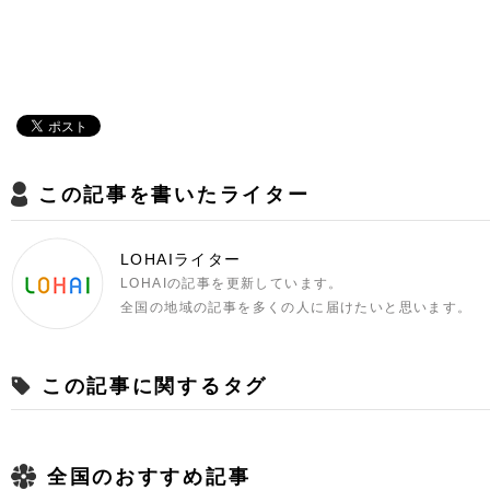
この記事を書いたライター
LOHAIライター
LOHAIの記事を更新しています。
全国の地域の記事を多くの人に届けたいと思います。
この記事に関するタグ
全国のおすすめ記事