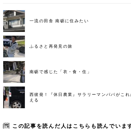
一流の田舎 南砺に住みたい
ふるさと再発見の旅
南砺で感じた「衣・食・住」
西彼発！『休日農業』サラリーマンパパがこれ
える
この記事を読んだ人はこちらも読んでいま