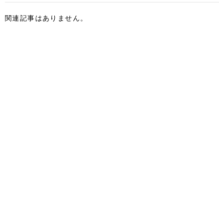
関連記事はありません。