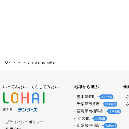
TOP
chirashiomote
いってみたい、くらしてみたい
地域から選ぶ
全
熊本県錦町
地域情報
千葉県市原市
地域情報
運営元：
福島県南相馬市
地域情報
その他
地域情報
プライバシーポリシー
山梨県甲州市
地域情報