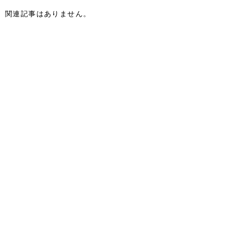
関連記事はありません。