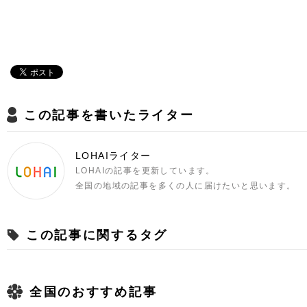
この記事を書いたライター
LOHAIライター
LOHAIの記事を更新しています。
全国の地域の記事を多くの人に届けたいと思います。
この記事に関するタグ
全国のおすすめ記事