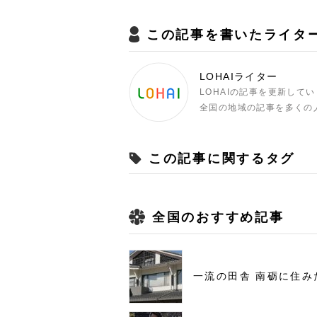
この記事を書いたライタ
LOHAIライター
LOHAIの記事を更新して
全国の地域の記事を多くの
この記事に関するタグ
全国のおすすめ記事
一流の田舎 南砺に住み