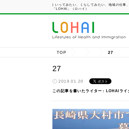
| いってみたい、くらしてみたい、地域の仕事
「LOHAI」（ロハイ）
TOP
27
27
2019.01.20
この記事を書いたライター
LOHAIラ