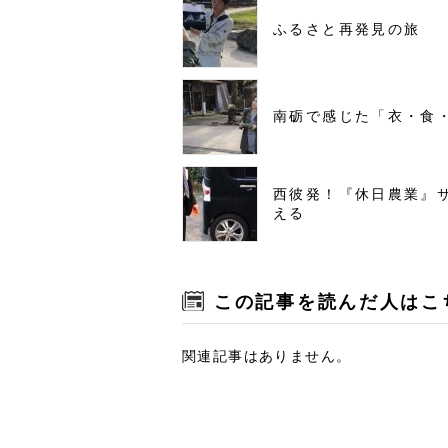
ふるさと再発見の旅
南砺で感じた「衣・食
西彼発！『休日農業』
える
この記事を読んだ人はこ
関連記事はありません。