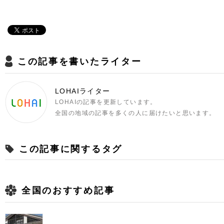
この記事を書いたライター
LOHAIライター
LOHAIの記事を更新しています。
全国の地域の記事を多くの人に届けたいと思います。
この記事に関するタグ
全国のおすすめ記事