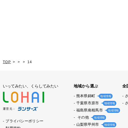
TOP
14
いってみたい、くらしてみたい
地域から選ぶ
全
熊本県錦町
地域情報
千葉県市原市
地域情報
運営元：
福島県南相馬市
地域情報
その他
地域情報
プライバシーポリシー
山梨県甲州市
地域情報