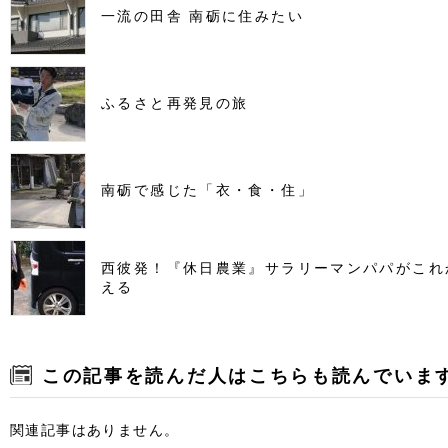
一流の田舎 南砺に住みたい
ふるさと再発見の旅
南砺で感じた「衣・食・住」
西彼発！『休日農業』サラリーマンパパがこれ
える
この記事を読んだ人はこちらも読んでいま
関連記事はありません。