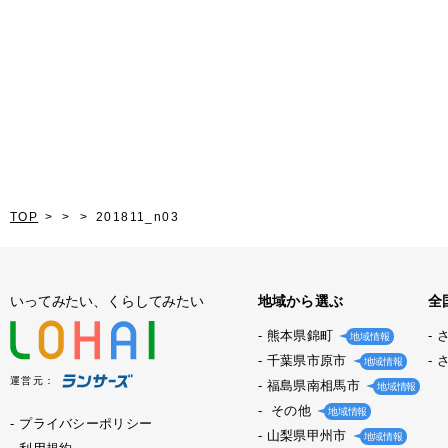
TOP
201811_n03
いってみたい、くらしてみたい
地域から選ぶ
全
熊本県錦町
地域情報
千葉県市原市
地域情報
運営元：
福島県南相馬市
地域情報
その他
地域情報
プライバシーポリシー
山梨県甲州市
地域情報