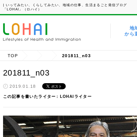
| いってみたい、くらしてみたい、地域の仕事、生活まるごと発信ブログ
「LOHAI」（ロハイ）
地
から
TOP
201811_n03
201811_n03
2019.01.18
この記事を書いたライター
LOHAIライター