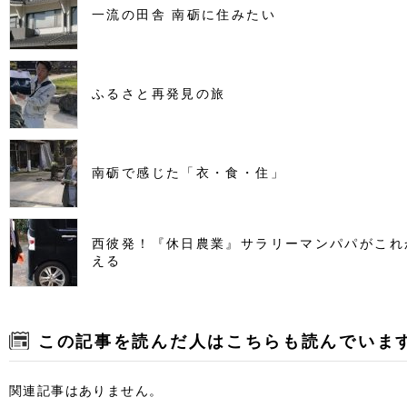
一流の田舎 南砺に住みたい
ふるさと再発見の旅
南砺で感じた「衣・食・住」
西彼発！『休日農業』サラリーマンパパがこれ
える
この記事を読んだ人はこちらも読んでいま
関連記事はありません。