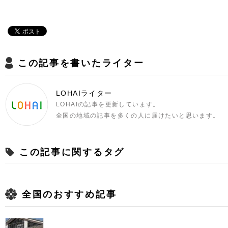
この記事を書いたライター
LOHAIライター
LOHAIの記事を更新しています。
全国の地域の記事を多くの人に届けたいと思います。
この記事に関するタグ
全国のおすすめ記事