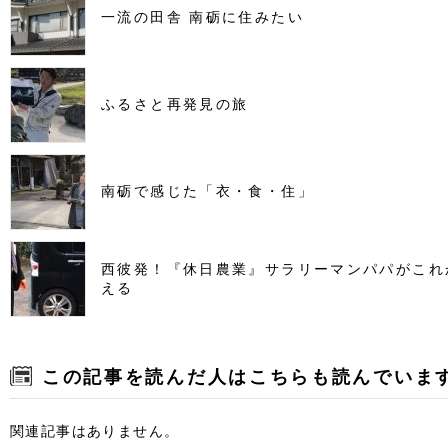
一流の田舎 南砺に住みたい
ふるさと再発見の旅
南砺で感じた「衣・食・住」
西彼発！『休日農業』サラリーマンパパがこれ
える
この記事を読んだ人はこちらも読んでいま
関連記事はありません。