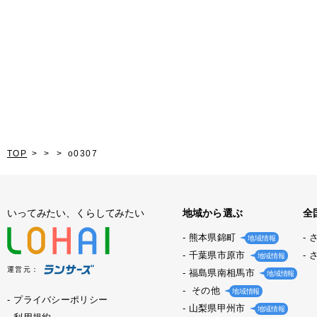
TOP
o0307
いってみたい、くらしてみたい
地域から選ぶ
全
熊本県錦町
地域情報
千葉県市原市
地域情報
運営元：
福島県南相馬市
地域情報
その他
地域情報
プライバシーポリシー
山梨県甲州市
地域情報