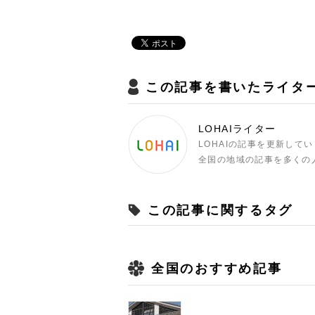
この記事を書いたライタ
LOHAIライター
LOHAIの記事を更新して
全国の地域の記事を多くの
この記事に関するタグ
全国のおすすめ記事