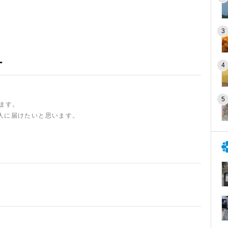
ー
います。
人に届けたいと思います。