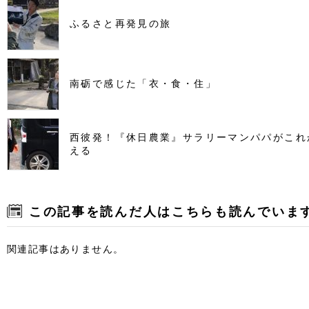
ふるさと再発見の旅
南砺で感じた「衣・食・住」
西彼発！『休日農業』サラリーマンパパがこれ
える
この記事を読んだ人はこちらも読んでいま
関連記事はありません。