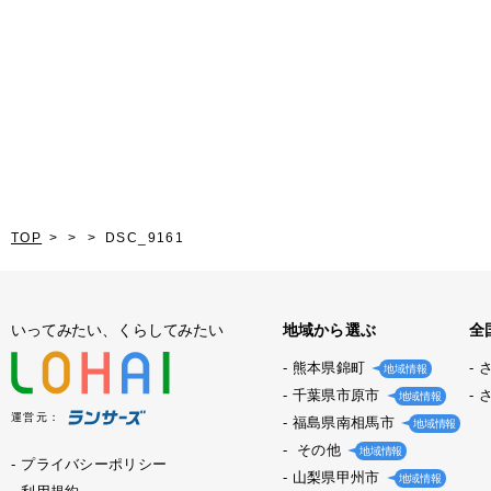
TOP
DSC_9161
いってみたい、くらしてみたい
地域から選ぶ
全
熊本県錦町
地域情報
千葉県市原市
地域情報
運営元：
福島県南相馬市
地域情報
その他
地域情報
プライバシーポリシー
山梨県甲州市
地域情報