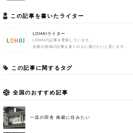
この記事を書いたライター
LOHAIライター
LOHAIの記事を更新しています。
全国の地域の記事を多くの人に届けたいと思います。
この記事に関するタグ
全国のおすすめ記事
一流の田舎 南砺に住みたい