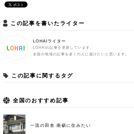
この記事を書いたライター
LOHAIライター
LOHAIの記事を更新しています。
全国の地域の記事を多くの人に届けたいと思います。
この記事に関するタグ
全国のおすすめ記事
一流の田舎 南砺に住みたい