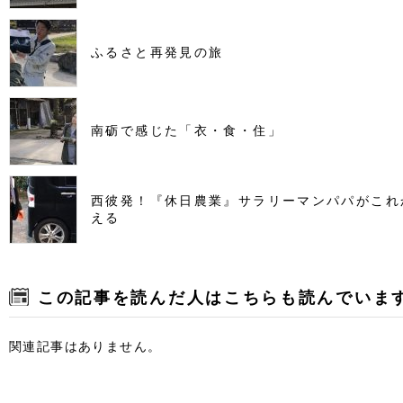
ふるさと再発見の旅
南砺で感じた「衣・食・住」
西彼発！『休日農業』サラリーマンパパがこれ
える
この記事を読んだ人はこちらも読んでいま
関連記事はありません。